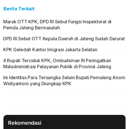
Berita Terkait
Marak OTT KPK, DPD RI Sebut Fungsi Inspektorat di
Pemda Jateng Bermasalah
DPD RI Sebut OTT Kepala Daerah di Jateng Sudah Darurat
KPK Geledah Kantor Imigrasi Jakarta Selatan
4 Bupati Terciduk KPK, Ombudsman RI Peringatkan
Maladministrasi Pelayanan Publik di Provinsi Jateng
Ini Identitas Para Tersangka Selain Bupati Pemalang Anom
Widiyantoro yang Diungkap KPK
Rekomendasi