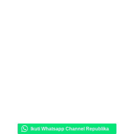
Ikuti Whatsapp Channel Republika