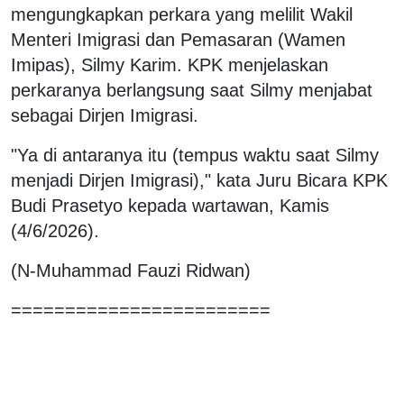
mengungkapkan perkara yang melilit Wakil
Menteri Imigrasi dan Pemasaran (Wamen
Imipas), Silmy Karim. KPK menjelaskan
perkaranya berlangsung saat Silmy menjabat
sebagai Dirjen Imigrasi.
"Ya di antaranya itu (tempus waktu saat Silmy
menjadi Dirjen Imigrasi)," kata Juru Bicara KPK
Budi Prasetyo kepada wartawan, Kamis
(4/6/2026).
(N-Muhammad Fauzi Ridwan)
========================