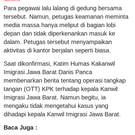
Para pegawai lalu lalang di gedung bersama
tersebut. Namun, petugas keamanan meminta
media massa hanya meliput di bagian lobi
depan dan tidak diperkenankan masuk ke
dalam. Petugas tersebut menyampaikan
aktivitas di kantor berjalan seperti biasa.
Saat dikonfirmasi, Katim Humas Kakanwil
Imigrasi Jawa Barat Danis Panca
membenarkan berita tentang operasi tangkap
tangan (OTT) KPK terhadap kepala Kanwil
Imigrasi Jawa Barat. Namun begitu, ia
mengaku tidak mengetahui kasus yang
dihadapi kepala Kanwil Imigrasi Jawa Barat.
Baca Juga :