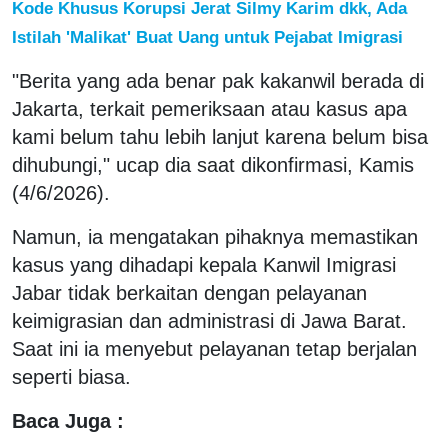
Kode Khusus Korupsi Jerat Silmy Karim dkk, Ada
Istilah 'Malikat' Buat Uang untuk Pejabat Imigrasi
"Berita yang ada benar pak kakanwil berada di
Jakarta, terkait pemeriksaan atau kasus apa
kami belum tahu lebih lanjut karena belum bisa
dihubungi," ucap dia saat dikonfirmasi, Kamis
(4/6/2026).
Namun, ia mengatakan pihaknya memastikan
kasus yang dihadapi kepala Kanwil Imigrasi
Jabar tidak berkaitan dengan pelayanan
keimigrasian dan administrasi di Jawa Barat.
Saat ini ia menyebut pelayanan tetap berjalan
seperti biasa.
Baca Juga :