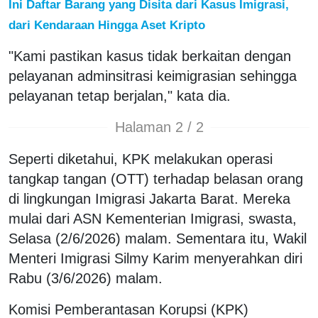
Ini Daftar Barang yang Disita dari Kasus Imigrasi,
dari Kendaraan Hingga Aset Kripto
"Kami pastikan kasus tidak berkaitan dengan
pelayanan adminsitrasi keimigrasian sehingga
pelayanan tetap berjalan," kata dia.
Halaman 2 / 2
Seperti diketahui, KPK melakukan operasi
tangkap tangan (OTT) terhadap belasan orang
di lingkungan Imigrasi Jakarta Barat. Mereka
mulai dari ASN Kementerian Imigrasi, swasta,
Selasa (2/6/2026) malam. Sementara itu, Wakil
Menteri Imigrasi Silmy Karim menyerahkan diri
Rabu (3/6/2026) malam.
Komisi Pemberantasan Korupsi (KPK)