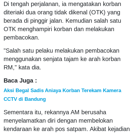
Di tengah perjalanan, ia mengatakan korban
diteriaki dua orang tidak dikenal (OTK) yang
berada di pinggir jalan. Kemudian salah satu
OTK menghampiri korban dan melakukan
pembacokan.
"Salah satu pelaku melakukan pembacokan
menggunakan senjata tajam ke arah korban
RM," kata dia.
Baca Juga :
Aksi Begal Sadis Aniaya Korban Terekam Kamera
CCTV di Bandung
Sementara itu, rekannya AM berusaha
menyelamatkan diri dengan membelokan
kendaraan ke arah pos satpam. Akibat kejadian