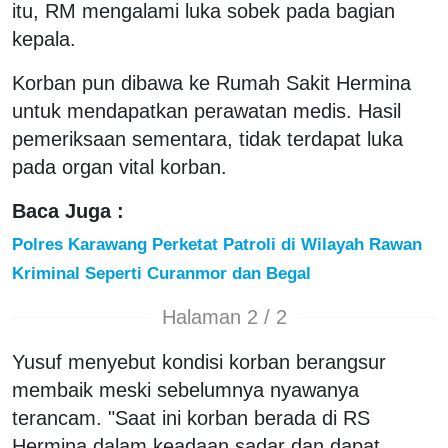
itu, RM mengalami luka sobek pada bagian
kepala.
Korban pun dibawa ke Rumah Sakit Hermina
untuk mendapatkan perawatan medis. Hasil
pemeriksaan sementara, tidak terdapat luka
pada organ vital korban.
Baca Juga :
Polres Karawang Perketat Patroli di Wilayah Rawan
Kriminal Seperti Curanmor dan Begal
Halaman 2 / 2
Yusuf menyebut kondisi korban berangsur
membaik meski sebelumnya nyawanya
terancam. "Saat ini korban berada di RS
Hermina dalam keadaan sadar dan dapat