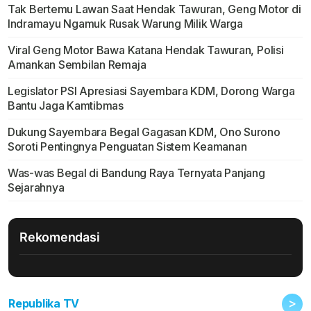
Tak Bertemu Lawan Saat Hendak Tawuran, Geng Motor di
Indramayu Ngamuk Rusak Warung Milik Warga
Viral Geng Motor Bawa Katana Hendak Tawuran, Polisi
Amankan Sembilan Remaja
Legislator PSI Apresiasi Sayembara KDM, Dorong Warga
Bantu Jaga Kamtibmas
Dukung Sayembara Begal Gagasan KDM, Ono Surono
Soroti Pentingnya Penguatan Sistem Keamanan
Was-was Begal di Bandung Raya Ternyata Panjang
Sejarahnya
Rekomendasi
>
Republika TV