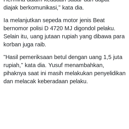
diajak berkomunikasi," kata dia.
Ia melanjutkan sepeda motor jenis Beat
bernomor polisi D 4720 MJ digondol pelaku.
Selain itu, uang jutaan rupiah yang dibawa para
korban juga raib.
"Hasil pemeriksaan betul dengan uang 1,5 juta
rupiah," kata dia. Yusuf menambahkan,
pihaknya saat ini masih melakukan penyelidikan
dan melacak keberadaan pelaku.