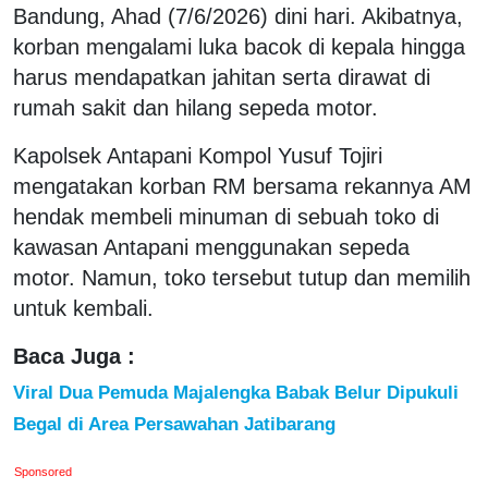
Bandung, Ahad (7/6/2026) dini hari. Akibatnya,
korban mengalami luka bacok di kepala hingga
harus mendapatkan jahitan serta dirawat di
rumah sakit dan hilang sepeda motor.
Kapolsek Antapani Kompol Yusuf Tojiri
mengatakan korban RM bersama rekannya AM
hendak membeli minuman di sebuah toko di
kawasan Antapani menggunakan sepeda
motor. Namun, toko tersebut tutup dan memilih
untuk kembali.
Baca Juga :
Viral Dua Pemuda Majalengka Babak Belur Dipukuli
Begal di Area Persawahan Jatibarang
Sponsored