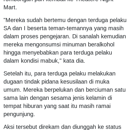
Mart.
"Mereka sudah bertemu dengan terduga pelaku
SA dan I beserta teman-temannya yang masih
dalam proses pengejaran. Di sanalah kemudian
mereka mengonsumsi minuman beralkohol
hingga menyebabkan para terduga pelaku
dalam kondisi mabuk," kata dia.
Setelah itu, para terduga pelaku melakukan
dugaan tindak pidana kesusilaan di muka
umum. Mereka berpelukan dan berciuman satu
sama lain dengan sesama jenis kelamin di
tempat hiburan yang saat itu masih ramai
pengunjung.
Aksi tersebut direkam dan diunggah ke status