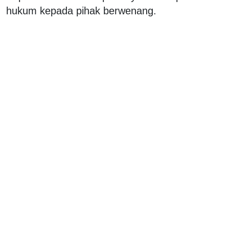
hukum kepada pihak berwenang.