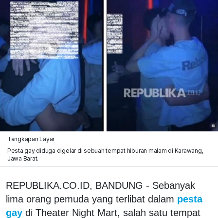
Tangkapan Layar
Pesta gay diduga digelar di sebuah tempat hiburan malam di Karawang,
Jawa Barat.
REPUBLIKA.CO.ID,
BANDUNG - Sebanyak
lima orang pemuda yang terlibat dalam
pesta
gay
di Theater Night Mart, salah satu tempat