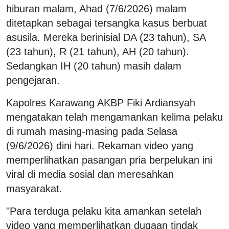
hiburan malam, Ahad (7/6/2026) malam
ditetapkan sebagai tersangka kasus berbuat
asusila. Mereka berinisial DA (23 tahun), SA
(23 tahun), R (21 tahun), AH (20 tahun).
Sedangkan IH (20 tahun) masih dalam
pengejaran.
Kapolres Karawang AKBP Fiki Ardiansyah
mengatakan telah mengamankan kelima pelaku
di rumah masing-masing pada Selasa
(9/6/2026) dini hari. Rekaman video yang
memperlihatkan pasangan pria berpelukan ini
viral di media sosial dan meresahkan
masyarakat.
"Para terduga pelaku kita amankan setelah
video yang memperlihatkan dugaan tindak