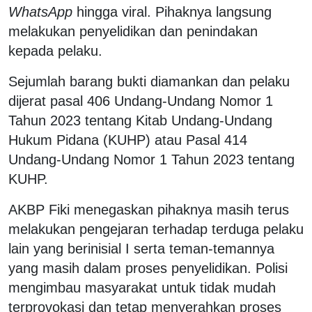
WhatsApp
hingga viral. Pihaknya langsung
melakukan penyelidikan dan penindakan
kepada pelaku.
Sejumlah barang bukti diamankan dan pelaku
dijerat pasal 406 Undang-Undang Nomor 1
Tahun 2023 tentang Kitab Undang-Undang
Hukum Pidana (KUHP) atau Pasal 414
Undang-Undang Nomor 1 Tahun 2023 tentang
KUHP.
AKBP Fiki menegaskan pihaknya masih terus
melakukan pengejaran terhadap terduga pelaku
lain yang berinisial I serta teman-temannya
yang masih dalam proses penyelidikan. Polisi
mengimbau masyarakat untuk tidak mudah
terprovokasi dan tetap menyerahkan proses