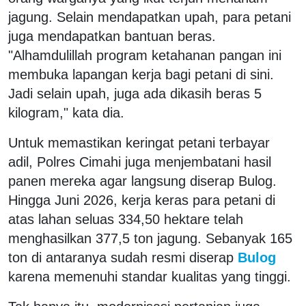
jagung. Selain mendapatkan upah, para petani
juga mendapatkan bantuan beras.
"Alhamdulillah program ketahanan pangan ini
membuka lapangan kerja bagi petani di sini.
Jadi selain upah, juga ada dikasih beras 5
kilogram," kata dia.
Untuk memastikan keringat petani terbayar
adil, Polres Cimahi juga menjembatani hasil
panen mereka agar langsung diserap Bulog.
Hingga Juni 2026, kerja keras para petani di
atas lahan seluas 334,50 hektare telah
menghasilkan 377,5 ton jagung. Sebanyak 165
ton di antaranya sudah resmi diserap
Bulog
karena memenuhi standar kualitas yang tinggi.