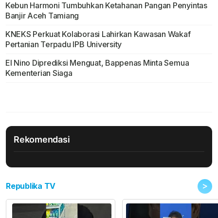
Kebun Harmoni Tumbuhkan Ketahanan Pangan Penyintas
Banjir Aceh Tamiang
KNEKS Perkuat Kolaborasi Lahirkan Kawasan Wakaf
Pertanian Terpadu IPB University
El Nino Diprediksi Menguat, Bappenas Minta Semua
Kementerian Siaga
Rekomendasi
>
Republika TV