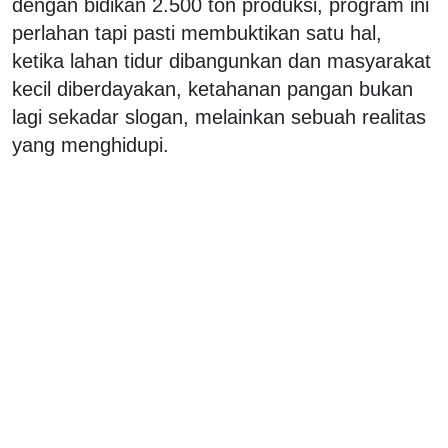
dengan bidikan 2.500 ton produksi, program ini
perlahan tapi pasti membuktikan satu hal,
ketika lahan tidur dibangunkan dan masyarakat
kecil diberdayakan, ketahanan pangan bukan
lagi sekadar slogan, melainkan sebuah realitas
yang menghidupi.