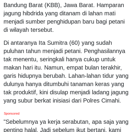
Bandung Barat (KBB), Jawa Barat. Hamparan
jagung hibdrida yang ditanam di lahan mati
menjadi sumber penghidupan baru bagi petani
di wilayah tersebut.
Di antaranya Ita Sumitra (60) yang sudah
puluhan tahun menjadi petani. Penghasilannya
tak menentu, seringkali hanya cukup untuk
makan hari itu. Namun, empat bulan terakhir,
garis hidupnya berubah. Lahan-lahan tidur yang
dulunya hanya ditumbuhi tanaman keras yang
tak produktif, kini disulap menjadi ladang jagung
yang subur berkat inisiasi dari Polres Cimahi.
Sponsored
"Sebelumnya ya kerja serabutan, apa saja yang
penting halal. Jadi sebelum ikut bertani, kami