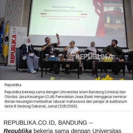
Republika
Republika bekerja sama dengan Universitas Islam Bandung (Unisba) dan
Otoritas Jasa Keuangan (OJK) Perwakilan Jawa Barat menggelar seminar
literasi keuangan melibatkan ratusan mahasiswa dan pelajar di auditorium
lantai 8 Gedung Dekanat, Jumat (12/6/2026).
REPUBLIKA.CO.ID, BANDUNG --
Republika
bekerja sama dengan Universitas