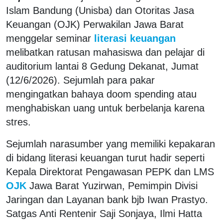
Islam Bandung (Unisba) dan Otoritas Jasa
Keuangan (OJK) Perwakilan Jawa Barat
menggelar seminar
literasi keuangan
melibatkan ratusan mahasiswa dan pelajar di
auditorium lantai 8 Gedung Dekanat, Jumat
(12/6/2026). Sejumlah para pakar
mengingatkan bahaya doom spending atau
menghabiskan uang untuk berbelanja karena
stres.
Sejumlah narasumber yang memiliki kepakaran
di bidang literasi keuangan turut hadir seperti
Kepala Direktorat Pengawasan PEPK dan LMS
OJK
Jawa Barat Yuzirwan, Pemimpin Divisi
Jaringan dan Layanan bank bjb Iwan Prastyo.
Satgas Anti Rentenir Saji Sonjaya, Ilmi Hatta