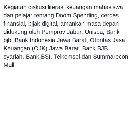
Kegiatan diskusi literasi keuangan mahasiswa
dan pelajar tentang Doom Spending, cerdas
finansial, bijak digital, amankan masa depan
didukung oleh Pemprov Jabar, Unisba, Bank
bjb, Bank Indonesia Jawa Barat, Otoritas Jasa
Keuangan (OJK) Jawa Barat. Bank BJB
syariah, Bank BSI, Telkomsel dan Summarecon
Mall.