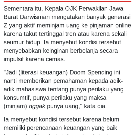
Sementara itu, Kepala OJK Perwakilan Jawa
Barat Darwisman mengatakan banyak generasi
Z yang aktif meminjam uang ke pinjaman online
karena takut tertinggal tren atau karena sekali
seumur hidup. Ia menyebut kondisi tersebut
menyebabkan keinginan berbelanja secara
impulsif karena cemas.
"Jadi (literasi keuangan) Doom Spending ini
nanti memberikan pemahaman kepada adik-
adik mahasiswa tentang punya perilaku yang
konsumtif, punya perilaku yang maksa
(minjam)
nggak
punya uang," kata dia.
Ia menyebut kondisi tersebut karena belum
memiliki perencanaan keuangan yang baik