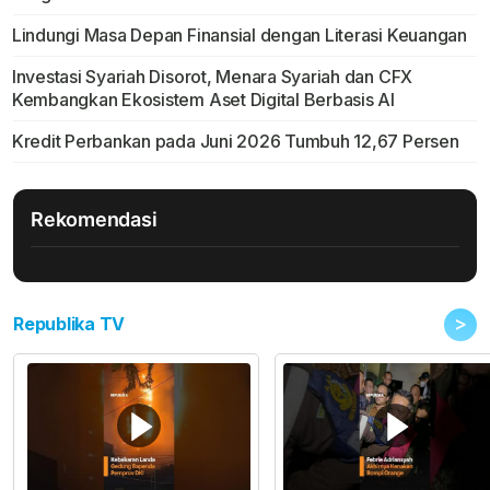
Lindungi Masa Depan Finansial dengan Literasi Keuangan
Investasi Syariah Disorot, Menara Syariah dan CFX
Kembangkan Ekosistem Aset Digital Berbasis AI
Kredit Perbankan pada Juni 2026 Tumbuh 12,67 Persen
Rekomendasi
>
Republika TV