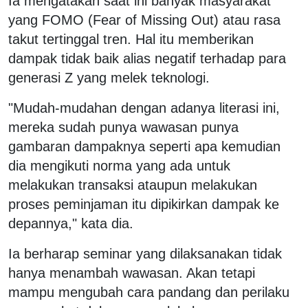
Ia mengatakan saat ini banyak masyarakat
yang FOMO (Fear of Missing Out) atau rasa
takut tertinggal tren. Hal itu memberikan
dampak tidak baik alias negatif terhadap para
generasi Z yang melek teknologi.
"Mudah-mudahan dengan adanya literasi ini,
mereka sudah punya wawasan punya
gambaran dampaknya seperti apa kemudian
dia mengikuti norma yang ada untuk
melakukan transaksi ataupun melakukan
proses peminjaman itu dipikirkan dampak ke
depannya," kata dia.
Ia berharap seminar yang dilaksanakan tidak
hanya menambah wawasan. Akan tetapi
mampu mengubah cara pandang dan perilaku