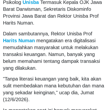
Psikolog
Unisba
Termasuk Kepala OJK Jawa
Barat Darwisman, Sekretaris Diskominfo
Provinsi Jawa Barat dan Rektor Unisba Prof
Harits Numan.
Dalam sambutannya, Rektor Unisba Prof
Harits Numan
mengatakan era digitalisasi
memudahkan masyarakat untuk melakukan
transaksi keuangan. Namun, banyak yang
belum memahami tentang dampak transaksi
yang dilakukan.
"Tanpa literasi keuangan yang baik, kita akan
sulit membedakan mana kebutuhan dan mana
yang sekadar keinginan," ucap dia, Jumat
(12/6/2026).