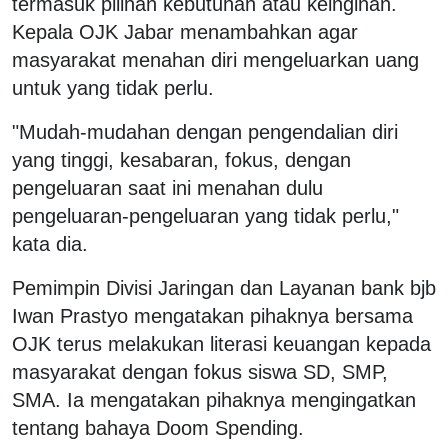
termasuk pilihan kebutuhan atau keinginan.
Kepala OJK Jabar menambahkan agar
masyarakat menahan diri mengeluarkan uang
untuk yang tidak perlu.
"Mudah-mudahan dengan pengendalian diri
yang tinggi, kesabaran, fokus, dengan
pengeluaran saat ini menahan dulu
pengeluaran-pengeluaran yang tidak perlu,"
kata dia.
Pemimpin Divisi Jaringan dan Layanan bank bjb
Iwan Prastyo mengatakan pihaknya bersama
OJK terus melakukan literasi keuangan kepada
masyarakat dengan fokus siswa SD, SMP,
SMA. Ia mengatakan pihaknya mengingatkan
tentang bahaya Doom Spending.