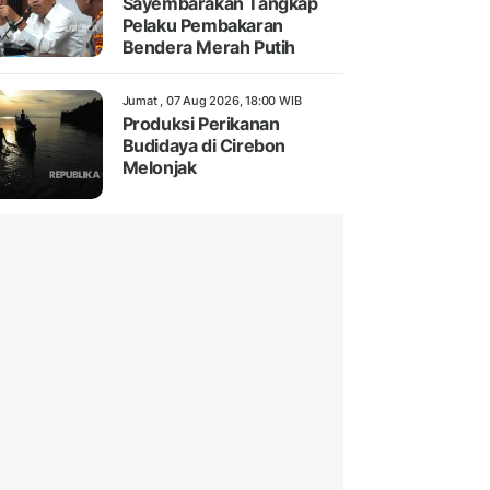
Sayembarakan Tangkap
Pelaku Pembakaran
Bendera Merah Putih
Jumat , 07 Aug 2026, 18:00 WIB
Produksi Perikanan
Budidaya di Cirebon
Melonjak