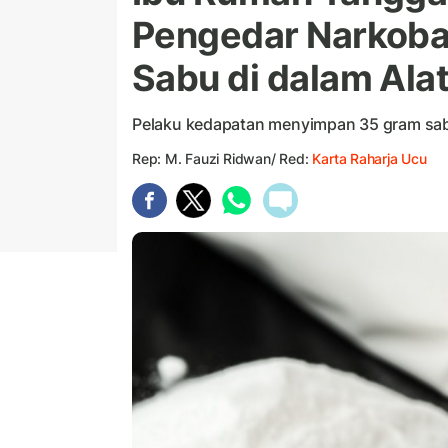
Pengedar Narkoba
Sabu di dalam Ala
Pelaku kedapatan menyimpan 35 gram sa
Rep: M. Fauzi Ridwan/ Red:
Karta Raharja Ucu