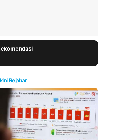
Rekomendasi
kini Rejabar