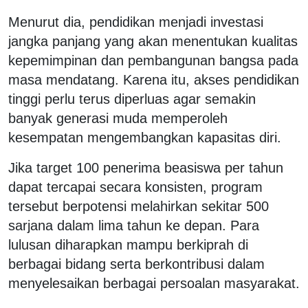
Menurut dia, pendidikan menjadi investasi
jangka panjang yang akan menentukan kualitas
kepemimpinan dan pembangunan bangsa pada
masa mendatang. Karena itu, akses pendidikan
tinggi perlu terus diperluas agar semakin
banyak generasi muda memperoleh
kesempatan mengembangkan kapasitas diri.
Jika target 100 penerima beasiswa per tahun
dapat tercapai secara konsisten, program
tersebut berpotensi melahirkan sekitar 500
sarjana dalam lima tahun ke depan. Para
lulusan diharapkan mampu berkiprah di
berbagai bidang serta berkontribusi dalam
menyelesaikan berbagai persoalan masyarakat.