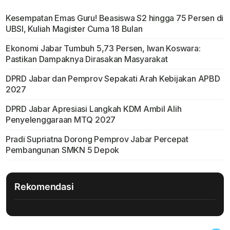
Kesempatan Emas Guru! Beasiswa S2 hingga 75 Persen di
UBSI, Kuliah Magister Cuma 18 Bulan
Ekonomi Jabar Tumbuh 5,73 Persen, Iwan Koswara:
Pastikan Dampaknya Dirasakan Masyarakat
DPRD Jabar dan Pemprov Sepakati Arah Kebijakan APBD
2027
DPRD Jabar Apresiasi Langkah KDM Ambil Alih
Penyelenggaraan MTQ 2027
Pradi Supriatna Dorong Pemprov Jabar Percepat
Pembangunan SMKN 5 Depok
Rekomendasi