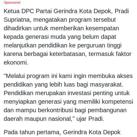
Sponsored
Ketua DPC Partai Gerindra Kota Depok, Pradi
Supriatna, mengatakan program tersebut
dihadirkan untuk memberikan kesempatan
kepada generasi muda yang belum dapat
melanjutkan pendidikan ke perguruan tinggi
karena berbagai keterbatasan, termasuk faktor
ekonomi.
"Melalui program ini kami ingin membuka akses
pendidikan yang lebih luas bagi masyarakat.
Pendidikan merupakan investasi penting untuk
menyiapkan generasi yang memiliki kompetensi
dan mampu berkontribusi bagi pembangunan
daerah maupun nasional," ujar Pradi.
Pada tahun pertama, Gerindra Kota Depok