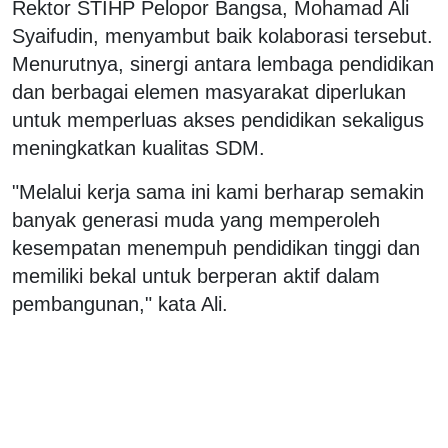
Rektor STIHP Pelopor Bangsa, Mohamad Ali
Syaifudin, menyambut baik kolaborasi tersebut.
Menurutnya, sinergi antara lembaga pendidikan
dan berbagai elemen masyarakat diperlukan
untuk memperluas akses pendidikan sekaligus
meningkatkan kualitas SDM.
"Melalui kerja sama ini kami berharap semakin
banyak generasi muda yang memperoleh
kesempatan menempuh pendidikan tinggi dan
memiliki bekal untuk berperan aktif dalam
pembangunan," kata Ali.