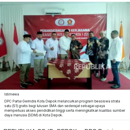
Istimewa
DPC Partai Gerindra Kota Depok meluncurkan program beasiswa strata
satu (S1) gratis bagi lulusan SMA dan sederajat sebagai upaya
memperluas akses pendidikan tinggi serta meningkatkan kualitas sumber
daya manusia (SDM) di Kota Depok.