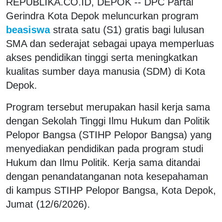
REPUBLIKA.CO.ID, DEPOK -- DPC Partai
Gerindra Kota Depok meluncurkan program
beasiswa
strata satu (S1) gratis bagi lulusan
SMA dan sederajat sebagai upaya memperluas
akses pendidikan tinggi serta meningkatkan
kualitas sumber daya manusia (SDM) di Kota
Depok.
Program tersebut merupakan hasil kerja sama
dengan Sekolah Tinggi Ilmu Hukum dan Politik
Pelopor Bangsa (STIHP Pelopor Bangsa) yang
menyediakan pendidikan pada program studi
Hukum dan Ilmu Politik. Kerja sama ditandai
dengan penandatanganan nota kesepahaman
di kampus STIHP Pelopor Bangsa, Kota Depok,
Jumat (12/6/2026).