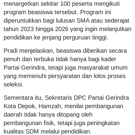
menargetkan sekitar 100 peserta mengikuti
program beasiswa tersebut. Program ini
diperuntukkan bagi lulusan SMA atau sederajat
tahun 2023 hingga 2026 yang ingin melanjutkan
pendidikan ke jenjang perguruan tinggi.
Pradi menjelaskan, beasiswa diberikan secara
penuh dan terbuka tidak hanya bagi kader
Partai Gerindra, tetapi juga masyarakat umum
yang memenuhi persyaratan dan lolos proses
seleksi.
Sementara itu, Sekretaris DPC Partai Gerindra
Kota Depok, Hamzah, menilai pembangunan
daerah tidak hanya ditopang oleh
pembangunan fisik, tetapi juga peningkatan
kualitas SDM melalui pendidikan.