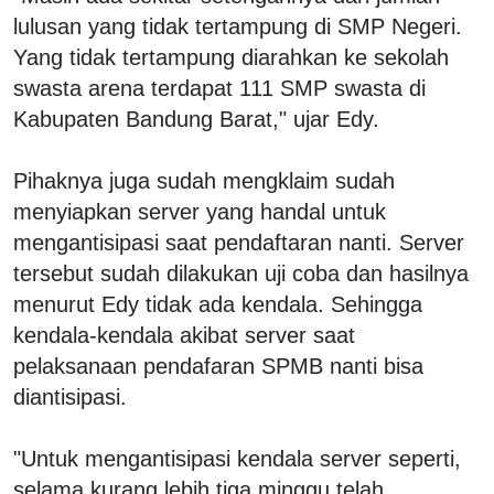
lulusan yang tidak tertampung di SMP Negeri.
Yang tidak tertampung diarahkan ke sekolah
swasta arena terdapat 111 SMP swasta di
Kabupaten Bandung Barat," ujar Edy.
Pihaknya juga sudah mengklaim sudah
menyiapkan server yang handal untuk
mengantisipasi saat pendaftaran nanti. Server
tersebut sudah dilakukan uji coba dan hasilnya
menurut Edy tidak ada kendala. Sehingga
kendala-kendala akibat server saat
pelaksanaan pendafaran SPMB nanti bisa
diantisipasi.
"Untuk mengantisipasi kendala server seperti,
selama kurang lebih tiga minggu telah