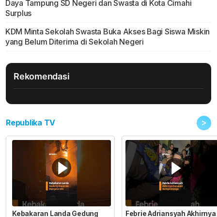
Daya Tampung SD Negeri dan Swasta di Kota Cimahi
Surplus
KDM Minta Sekolah Swasta Buka Akses Bagi Siswa Miskin
yang Belum Diterima di Sekolah Negeri
Rekomendasi
>
Republika TV
Kebakaran Landa Gedung
Febrie Adriansyah Akhirnya