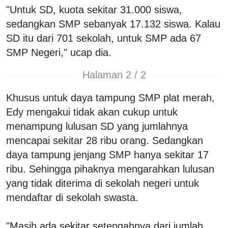
"Untuk SD, kuota sekitar 31.000 siswa,
sedangkan SMP sebanyak 17.132 siswa. Kalau
SD itu dari 701 sekolah, untuk SMP ada 67
SMP Negeri," ucap dia.
Halaman 2 / 2
Khusus untuk daya tampung SMP plat merah,
Edy mengakui tidak akan cukup untuk
menampung lulusan SD yang jumlahnya
mencapai sekitar 28 ribu orang. Sedangkan
daya tampung jenjang SMP hanya sekitar 17
ribu. Sehingga pihaknya mengarahkan lulusan
yang tidak diterima di sekolah negeri untuk
mendaftar di sekolah swasta.
"Masih ada sekitar setengahnya dari jumlah