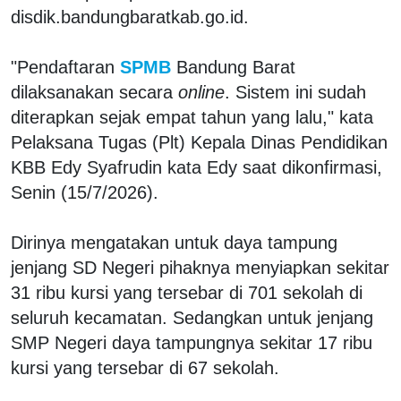
disdik.bandungbaratkab.go.id.
"Pendaftaran
SPMB
Bandung Barat
dilaksanakan secara
online
. Sistem ini sudah
diterapkan sejak empat tahun yang lalu," kata
Pelaksana Tugas (Plt) Kepala Dinas Pendidikan
KBB Edy Syafrudin kata Edy saat dikonfirmasi,
Senin (15/7/2026).
Dirinya mengatakan untuk daya tampung
jenjang SD Negeri pihaknya menyiapkan sekitar
31 ribu kursi yang tersebar di 701 sekolah di
seluruh kecamatan. Sedangkan untuk jenjang
SMP Negeri daya tampungnya sekitar 17 ribu
kursi yang tersebar di 67 sekolah.