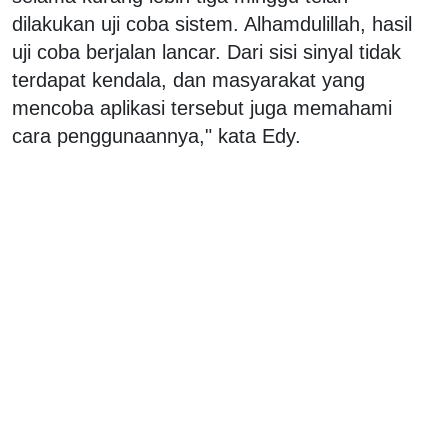
dilakukan uji coba sistem. Alhamdulillah, hasil
uji coba berjalan lancar. Dari sisi sinyal tidak
terdapat kendala, dan masyarakat yang
mencoba aplikasi tersebut juga memahami
cara penggunaannya," kata Edy.