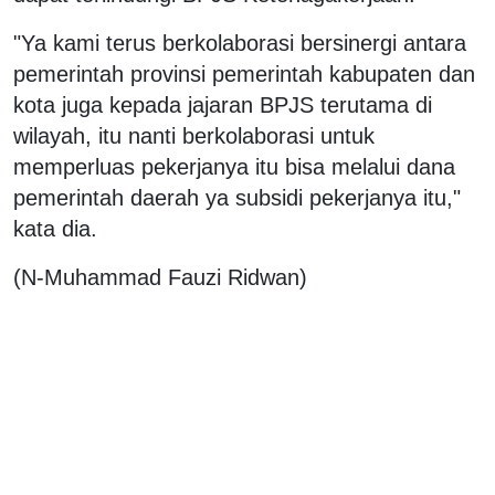
"Ya kami terus berkolaborasi bersinergi antara
pemerintah provinsi pemerintah kabupaten dan
kota juga kepada jajaran BPJS terutama di
wilayah, itu nanti berkolaborasi untuk
memperluas pekerjanya itu bisa melalui dana
pemerintah daerah ya subsidi pekerjanya itu,"
kata dia.
(N-Muhammad Fauzi Ridwan)