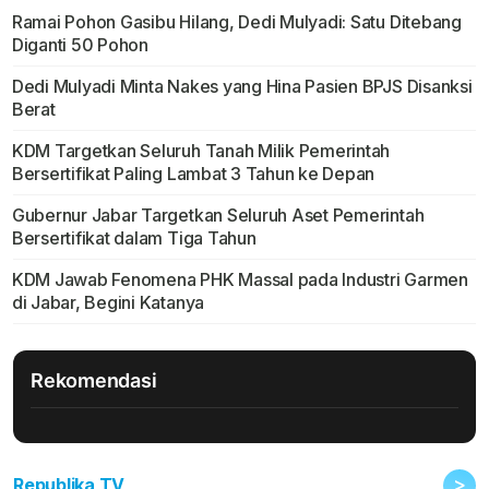
Ramai Pohon Gasibu Hilang, Dedi Mulyadi: Satu Ditebang
Diganti 50 Pohon
Dedi Mulyadi Minta Nakes yang Hina Pasien BPJS Disanksi
Berat
KDM Targetkan Seluruh Tanah Milik Pemerintah
Bersertifikat Paling Lambat 3 Tahun ke Depan
Gubernur Jabar Targetkan Seluruh Aset Pemerintah
Bersertifikat dalam Tiga Tahun
KDM Jawab Fenomena PHK Massal pada Industri Garmen
di Jabar, Begini Katanya
Rekomendasi
>
Republika TV