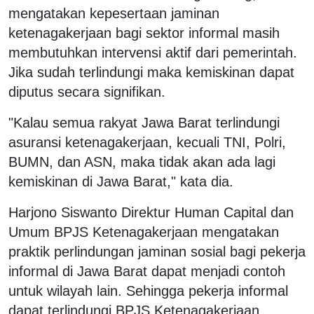
mengatakan kepesertaan jaminan
ketenagakerjaan bagi sektor informal masih
membutuhkan intervensi aktif dari pemerintah.
Jika sudah terlindungi maka kemiskinan dapat
diputus secara signifikan.
"Kalau semua rakyat Jawa Barat terlindungi
asuransi ketenagakerjaan, kecuali TNI, Polri,
BUMN, dan ASN, maka tidak akan ada lagi
kemiskinan di Jawa Barat," kata dia.
Harjono Siswanto Direktur Human Capital dan
Umum BPJS Ketenagakerjaan mengatakan
praktik perlindungan jaminan sosial bagi pekerja
informal di Jawa Barat dapat menjadi contoh
untuk wilayah lain. Sehingga pekerja informal
dapat terlindungi BPJS Ketenagakerjaan.