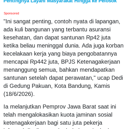
Pentingnya Layani Masyarakat Hingga ke Pelosok
Sponsored
"Ini sangat penting, contoh nyata di lapangan,
ada kuli bangunan yang terbantu asuransi
kesehatan, dan dapat santunan Rp42 juta
ketika beliau meninggal dunia. Ada juga korban
kecelakaan kerja yang biaya pengobatannya
mencapai Rp442 juta, BPJS Ketenagakerjaan
menanggung semua, bahkan mendapatkan
santunan setelah dapat perawatan," ucap Dedi
di Gedung Pakuan, Kota Bandung, Kamis
(18/6/2026).
Ia melanjutkan Pemprov Jawa Barat saat ini
telah mengalokasikan kuota jaminan sosial
ketenagakerjaan bagi satu juta pekerja