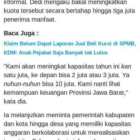
informal. Dedi mengaku bakal meningkatkan
kuota tersebut secara bertahap hingga tiga juta
penerima manfaat.
Baca Juga :
Klaim Belum Dapat Laporan Jual Beli Kursi di SPMB,
KDM: Anak Pejabat Saja Banyak tak Lulus
"Kami akan meningkat kapasitas tahun ini
kan
satu juta, ke depan bisa 2 juta atau 3 juta. Ya
nuhun-nuhun
bisa 10 juta. Kami nanti lihat
kemampuan keuangan Provinsi Jawa Barat,"
kata dia.
Ia melanjutkan meminta pemerintah kabupaten
dan kota hingga desa yang memiliki kapasitas
anggaran berkolaborasi untuk merealisasikan