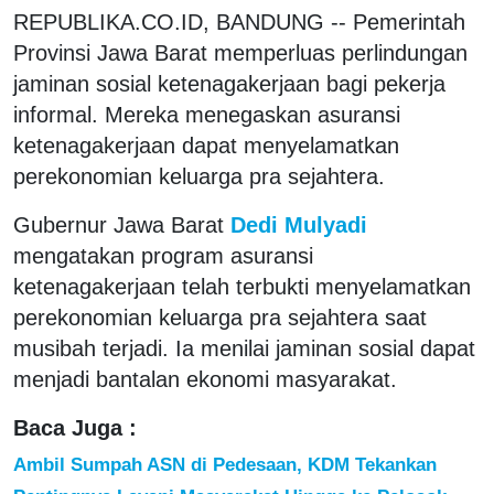
REPUBLIKA.CO.ID, BANDUNG -- Pemerintah
Provinsi Jawa Barat memperluas perlindungan
jaminan sosial ketenagakerjaan bagi pekerja
informal. Mereka menegaskan asuransi
ketenagakerjaan dapat menyelamatkan
perekonomian keluarga pra sejahtera.
Gubernur Jawa Barat
Dedi Mulyadi
mengatakan program asuransi
ketenagakerjaan telah terbukti menyelamatkan
perekonomian keluarga pra sejahtera saat
musibah terjadi. Ia menilai jaminan sosial dapat
menjadi bantalan ekonomi masyarakat.
Baca Juga :
Ambil Sumpah ASN di Pedesaan, KDM Tekankan