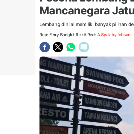
Mancanegara Jatu
Lembang dinilai memiliki banyak pilihan de
Rep: Ferry Bangkit Rizki/ Red:
A.Syalaby Ichsan