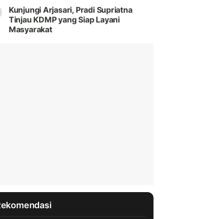
Kunjungi Arjasari, Pradi Supriatna
Tinjau KDMP yang Siap Layani
Masyarakat
Rekomendasi