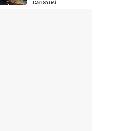
Cari Solusi