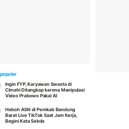
populer
Ingin FYP, Karyawan Swasta di
Cimahi Ditangkap karena Manipulasi
Video Prabowo Pakai AI
Heboh ASN di Pemkab Bandung
Barat Live TikTok Saat Jam Kerja,
Begini Kata Sekda