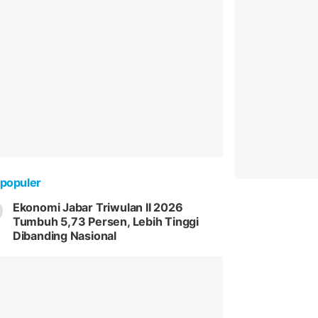
populer
Ekonomi Jabar Triwulan II 2026
Tumbuh 5,73 Persen, Lebih Tinggi
Dibanding Nasional