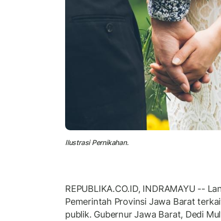
Ilustrasi Pernikahan.
REPUBLIKA.CO.ID, INDRAMAYU -- Lang
Pemerintah Provinsi Jawa Barat terkai
publik. Gubernur Jawa Barat, Dedi Mu