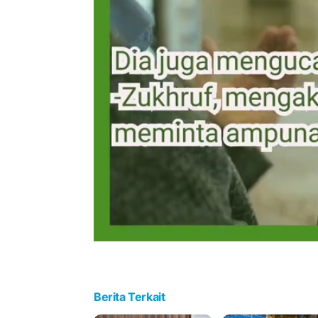
Berita Terkait