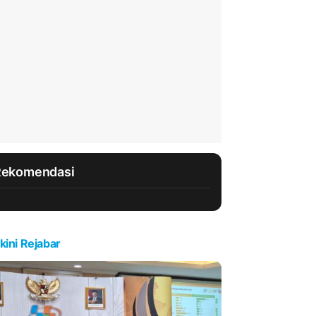
Rekomendasi
kini Rejabar