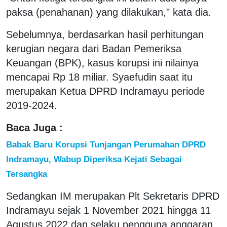
paksa (penahanan) yang dilakukan," kata dia.
Sebelumnya, berdasarkan hasil perhitungan
kerugian negara dari Badan Pemeriksa
Keuangan (BPK), kasus korupsi ini nilainya
mencapai Rp 18 miliar. Syaefudin saat itu
merupakan Ketua DPRD Indramayu periode
2019-2024.
Baca Juga :
Babak Baru Korupsi Tunjangan Perumahan DPRD
Indramayu, Wabup Diperiksa Kejati Sebagai
Tersangka
Sedangkan IM merupakan Plt Sekretaris DPRD
Indramayu sejak 1 November 2021 hingga 11
Agustus 2022 dan selaku pengguna anggaran,