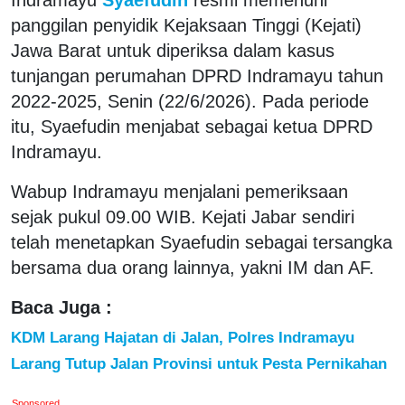
panggilan penyidik Kejaksaan Tinggi (Kejati)
Jawa Barat untuk diperiksa dalam kasus
tunjangan perumahan DPRD Indramayu tahun
2022-2025, Senin (22/6/2026). Pada periode
itu, Syaefudin menjabat sebagai ketua DPRD
Indramayu.
Wabup Indramayu menjalani pemeriksaan
sejak pukul 09.00 WIB. Kejati Jabar sendiri
telah menetapkan Syaefudin sebagai tersangka
bersama dua orang lainnya, yakni IM dan AF.
Baca Juga :
KDM Larang Hajatan di Jalan, Polres Indramayu
Larang Tutup Jalan Provinsi untuk Pesta Pernikahan
Sponsored