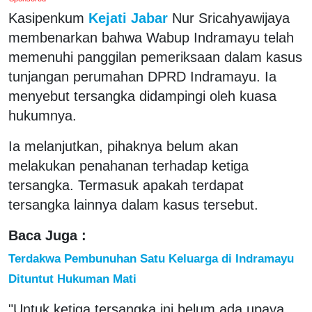
Kasipenkum
Kejati Jabar
Nur Sricahyawijaya
membenarkan bahwa Wabup Indramayu telah
memenuhi panggilan pemeriksaan dalam kasus
tunjangan perumahan DPRD Indramayu. Ia
menyebut tersangka didampingi oleh kuasa
hukumnya.
Ia melanjutkan, pihaknya belum akan
melakukan penahanan terhadap ketiga
tersangka. Termasuk apakah terdapat
tersangka lainnya dalam kasus tersebut.
Baca Juga :
Terdakwa Pembunuhan Satu Keluarga di Indramayu
Dituntut Hukuman Mati
"Untuk ketiga tersangka ini belum ada upaya