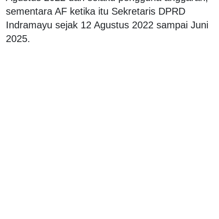
sementara AF ketika itu Sekretaris DPRD
Indramayu sejak 12 Agustus 2022 sampai Juni
2025.