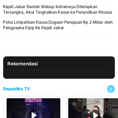
Kejati Jabar Bantah Wabup Indramayu Ditetapkan
Tersangka, Akui Tingkatkan Kasus ke Penyidikan Khusus
Polisi Limpahkan Kasus Dugaan Penipuan Rp 2 Miliar oleh
Pengusaha Elpiji Ke Kejati Jabar
Rekomendasi
>
Republika TV