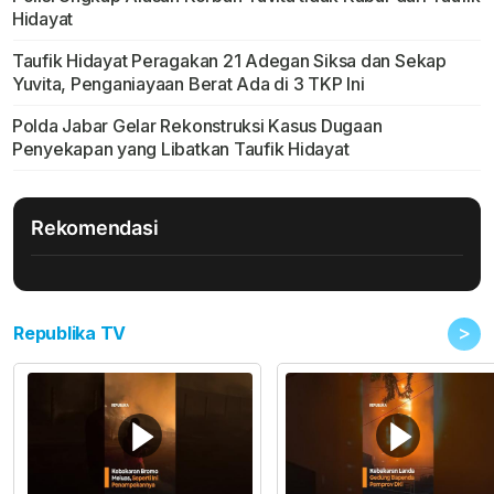
Hidayat
Taufik Hidayat Peragakan 21 Adegan Siksa dan Sekap
Yuvita, Penganiayaan Berat Ada di 3 TKP Ini
Polda Jabar Gelar Rekonstruksi Kasus Dugaan
Penyekapan yang Libatkan Taufik Hidayat
Rekomendasi
>
Republika TV