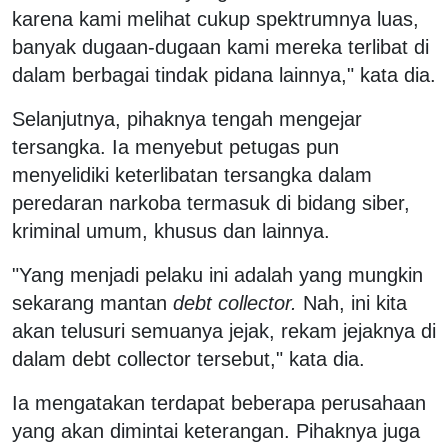
karena kami melihat cukup spektrumnya luas,
banyak dugaan-dugaan kami mereka terlibat di
dalam berbagai tindak pidana lainnya," kata dia.
Selanjutnya, pihaknya tengah mengejar
tersangka. Ia menyebut petugas pun
menyelidiki keterlibatan tersangka dalam
peredaran narkoba termasuk di bidang siber,
kriminal umum, khusus dan lainnya.
"Yang menjadi pelaku ini adalah yang mungkin
sekarang mantan
debt collector.
Nah, ini kita
akan telusuri semuanya jejak, rekam jejaknya di
dalam debt collector tersebut," kata dia.
Ia mengatakan terdapat beberapa perusahaan
yang akan dimintai keterangan. Pihaknya juga