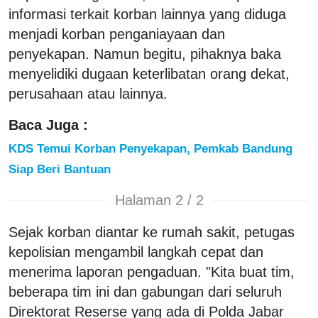
informasi terkait korban lainnya yang diduga
menjadi korban penganiayaan dan
penyekapan. Namun begitu, pihaknya baka
menyelidiki dugaan keterlibatan orang dekat,
perusahaan atau lainnya.
Baca Juga :
KDS Temui Korban Penyekapan, Pemkab Bandung
Siap Beri Bantuan
Halaman 2 / 2
Sejak korban diantar ke rumah sakit, petugas
kepolisian mengambil langkah cepat dan
menerima laporan pengaduan. "Kita buat tim,
beberapa tim ini dan gabungan dari seluruh
Direktorat Reserse yang ada di Polda Jabar