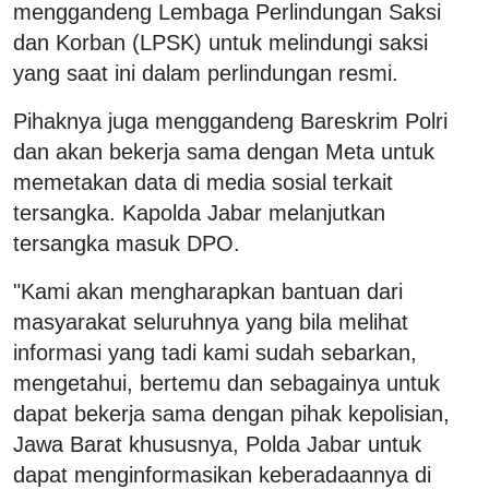
menggandeng Lembaga Perlindungan Saksi
dan Korban (LPSK) untuk melindungi saksi
yang saat ini dalam perlindungan resmi.
Pihaknya juga menggandeng Bareskrim Polri
dan akan bekerja sama dengan Meta untuk
memetakan data di media sosial terkait
tersangka. Kapolda Jabar melanjutkan
tersangka masuk DPO.
"Kami akan mengharapkan bantuan dari
masyarakat seluruhnya yang bila melihat
informasi yang tadi kami sudah sebarkan,
mengetahui, bertemu dan sebagainya untuk
dapat bekerja sama dengan pihak kepolisian,
Jawa Barat khususnya, Polda Jabar untuk
dapat menginformasikan keberadaannya di