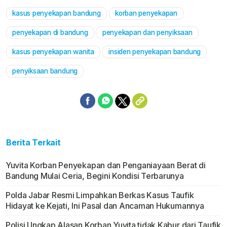
kasus penyekapan bandung
korban penyekapan
Mute
penyekapan di bandung
penyekapan dan penyiksaan
kasus penyekapan wanita
insiden penyekapan bandung
penyiksaan bandung
Berita Terkait
Yuvita Korban Penyekapan dan Penganiayaan Berat di
Bandung Mulai Ceria, Begini Kondisi Terbarunya
Polda Jabar Resmi Limpahkan Berkas Kasus Taufik
Hidayat ke Kejati, Ini Pasal dan Ancaman Hukumannya
Polisi Ungkap Alasan Korban Yuvita tidak Kabur dari Taufik