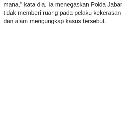
mana," kata dia. Ia menegaskan Polda Jabar
tidak memberi ruang pada pelaku kekerasan
dan alam mengungkap kasus tersebut.