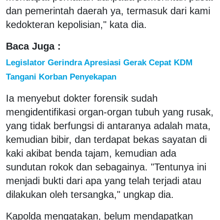
dan pemerintah daerah ya, termasuk dari kami
kedokteran kepolisian," kata dia.
Baca Juga :
Legislator Gerindra Apresiasi Gerak Cepat KDM
Tangani Korban Penyekapan
Ia menyebut dokter forensik sudah
mengidentifikasi organ-organ tubuh yang rusak,
yang tidak berfungsi di antaranya adalah mata,
kemudian bibir, dan terdapat bekas sayatan di
kaki akibat benda tajam, kemudian ada
sundutan rokok dan sebagainya. "Tentunya ini
menjadi bukti dari apa yang telah terjadi atau
dilakukan oleh tersangka," ungkap dia.
Kapolda mengatakan, belum mendapatkan