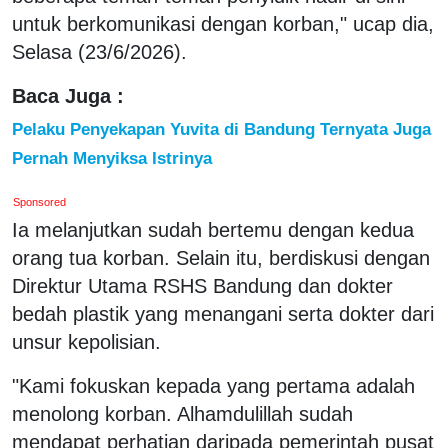
untuk berkomunikasi dengan korban," ucap dia,
Selasa (23/6/2026).
Baca Juga :
Pelaku Penyekapan Yuvita di Bandung Ternyata Juga
Pernah Menyiksa Istrinya
Sponsored
Ia melanjutkan sudah bertemu dengan kedua
orang tua korban. Selain itu, berdiskusi dengan
Direktur Utama RSHS Bandung dan dokter
bedah plastik yang menangani serta dokter dari
unsur kepolisian.
"Kami fokuskan kepada yang pertama adalah
menolong korban. Alhamdulillah sudah
mendapat perhatian daripada pemerintah pusat