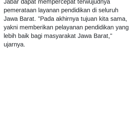
Jabar dapat mempercepat terwujudnya
pemerataan layanan pendidikan di seluruh
Jawa Barat. "Pada akhirnya tujuan kita sama,
yakni memberikan pelayanan pendidikan yang
lebih baik bagi masyarakat Jawa Barat,"
ujarnya.