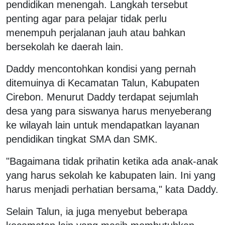
pendidikan menengah. Langkah tersebut
penting agar para pelajar tidak perlu
menempuh perjalanan jauh atau bahkan
bersekolah ke daerah lain.
Daddy mencontohkan kondisi yang pernah
ditemuinya di Kecamatan Talun, Kabupaten
Cirebon. Menurut Daddy terdapat sejumlah
desa yang para siswanya harus menyeberang
ke wilayah lain untuk mendapatkan layanan
pendidikan tingkat SMA dan SMK.
"Bagaimana tidak prihatin ketika ada anak-anak
yang harus sekolah ke kabupaten lain. Ini yang
harus menjadi perhatian bersama," kata Daddy.
Selain Talun, ia juga menyebut beberapa