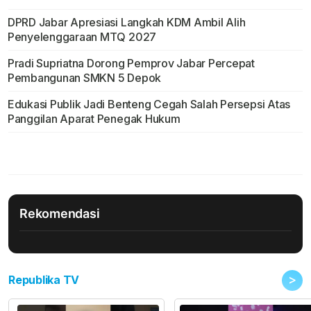
DPRD Jabar Apresiasi Langkah KDM Ambil Alih
Penyelenggaraan MTQ 2027
Pradi Supriatna Dorong Pemprov Jabar Percepat
Pembangunan SMKN 5 Depok
Edukasi Publik Jadi Benteng Cegah Salah Persepsi Atas
Panggilan Aparat Penegak Hukum
Rekomendasi
>
Republika TV