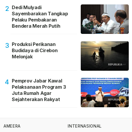
Dedi Mulyadi
2
Sayembarakan Tangkap
Pelaku Pembakaran
Bendera Merah Putih
Produksi Perikanan
3
Budidaya di Cirebon
Melonjak
Pemprov Jabar Kawal
4
Pelaksanaan Program 3
Juta Rumah Agar
Sejahterakan Rakyat
AMEERA
INTERNASIONAL