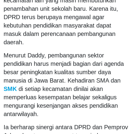
kecamatan lain yang masih membutuhkan
penambahan unit sekolah baru. Karena itu,
DPRD terus berupaya mengawal agar
kebutuhan pendidikan masyarakat dapat
masuk dalam perencanaan pembangunan
daerah.
Menurut Daddy, pembangunan sektor
pendidikan harus menjadi bagian dari agenda
besar peningkatan kualitas sumber daya
manusia di Jawa Barat. Kehadiran SMA dan
SMK
di setiap kecamatan dinilai akan
memperluas kesempatan belajar sekaligus
mengurangi kesenjangan akses pendidikan
antarwilayah.
Ia berharap sinergi antara DPRD dan Pemprov