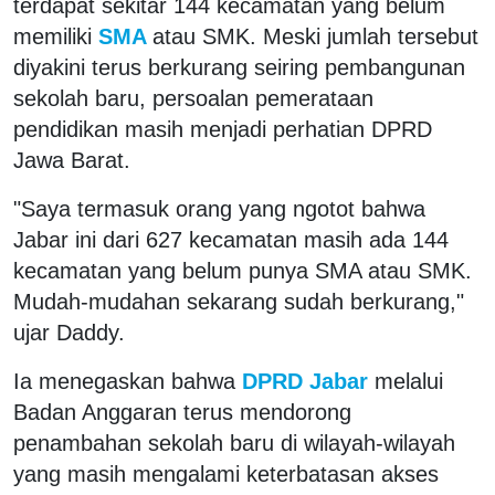
terdapat sekitar 144 kecamatan yang belum
memiliki
SMA
atau SMK. Meski jumlah tersebut
diyakini terus berkurang seiring pembangunan
sekolah baru, persoalan pemerataan
pendidikan masih menjadi perhatian DPRD
Jawa Barat.
"Saya termasuk orang yang ngotot bahwa
Jabar ini dari 627 kecamatan masih ada 144
kecamatan yang belum punya SMA atau SMK.
Mudah-mudahan sekarang sudah berkurang,"
ujar Daddy.
Ia menegaskan bahwa
DPRD Jabar
melalui
Badan Anggaran terus mendorong
penambahan sekolah baru di wilayah-wilayah
yang masih mengalami keterbatasan akses