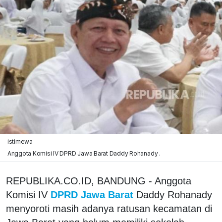
istimewa
Anggota Komisi IV DPRD Jawa Barat Daddy Rohanady .
REPUBLIKA.CO.ID, BANDUNG - Anggota
Komisi IV
DPRD Jawa Barat
Daddy Rohanady
menyoroti masih adanya ratusan kecamatan di