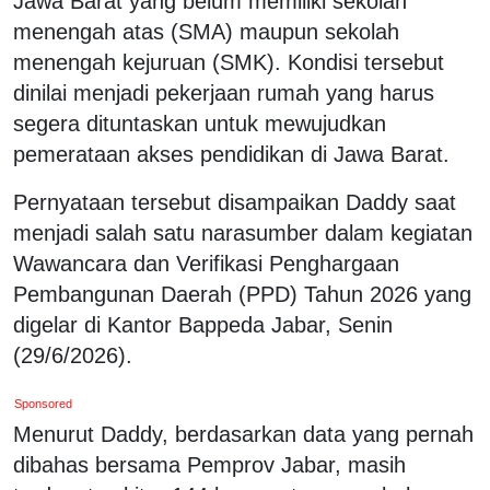
Jawa Barat yang belum memiliki sekolah
menengah atas (SMA) maupun sekolah
menengah kejuruan (SMK). Kondisi tersebut
dinilai menjadi pekerjaan rumah yang harus
segera dituntaskan untuk mewujudkan
pemerataan akses pendidikan di Jawa Barat.
Pernyataan tersebut disampaikan Daddy saat
menjadi salah satu narasumber dalam kegiatan
Wawancara dan Verifikasi Penghargaan
Pembangunan Daerah (PPD) Tahun 2026 yang
digelar di Kantor Bappeda Jabar, Senin
(29/6/2026).
Sponsored
Menurut Daddy, berdasarkan data yang pernah
dibahas bersama Pemprov Jabar, masih