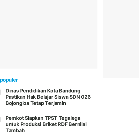
populer
Dinas Pendidikan Kota Bandung
Pastikan Hak Belajar Siswa SDN 026
Bojongloa Tetap Terjamin
Pemkot Siapkan TPST Tegalega
untuk Produksi Briket RDF Bernilai
Tambah