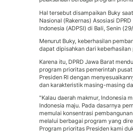
Hal tersebut disampaikan Buky saat
Nasional (Rakernas) Asosiasi DPRD 
Indonesia (ADPSI) di Bali, Senin (29
Menurut Buky, keberhasilan pemban
dapat dipisahkan dari keberhasila
Karena itu, DPRD Jawa Barat mend
program prioritas pemerintah pusat
Presiden RI dengan menyesuaikann
dan karakteristik masing-masing da
"Kalau daerah makmur, Indonesia m
Indonesia maju. Pada dasarnya pem
memulai konsentrasi pembangunan 
melalui berbagai program yang dir
Program prioritas Presiden kami 