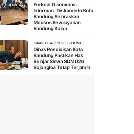
Perkuat Diseminasi
Informasi, Diskominfo Kota
Bandung Selaraskan
Medsos Kewilayahan
Bandung Kulon
Kamis , 06 Aug 2026, 17:08 WIB
Dinas Pendidikan Kota
Bandung Pastikan Hak
Belajar Siswa SDN 026
Bojongloa Tetap Terjamin