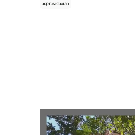
aspirasi daerah