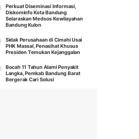
Perkuat Diseminasi Informasi,
Diskominfo Kota Bandung
Selaraskan Medsos Kewilayahan
Bandung Kulon
Sidak Perusahaan di Cimahi Usai
PHK Massal, Penasihat Khusus
Presiden Temukan Kejanggalan
Bocah 11 Tahun Alami Penyakit
Langka, Pemkab Bandung Barat
Bergerak Cari Solusi