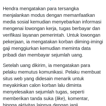
Hendra mengatakan para tersangka
menjalankan modus dengan memanfaatkan
media sosial kemudian menyebarkan informasi
mengenai lowongan kerja, tugas berbayar dan
verifikasi layanan pemerintah. Untuk lowongan
pekerjaan, ia mengatakan korban diiming-imingi
gaji menggiurkan kemudian meminta data
pribadi dan membayar sejumlah uang.
Setelah uang dikirim, ia mengatakan para
pelaku memutus komunikasi. Pelaku membuat
situs web yang didesain menarik untuk
meyakinkan calon korban lalu diminta
menyelesaikan sejumlah tugas, seperti
memberikan tanda suka (
like
), komentar,
hingga aktivitas lainnya dengan janji