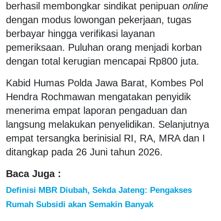
berhasil membongkar sindikat penipuan
online
dengan modus lowongan pekerjaan, tugas
berbayar hingga verifikasi layanan
pemeriksaan. Puluhan orang menjadi korban
dengan total kerugian mencapai Rp800 juta.
Kabid Humas Polda Jawa Barat, Kombes Pol
Hendra Rochmawan mengatakan penyidik
menerima empat laporan pengaduan dan
langsung melakukan penyelidikan. Selanjutnya
empat tersangka berinisial RI, RA, MRA dan I
ditangkap pada 26 Juni tahun 2026.
Baca Juga :
Definisi MBR Diubah, Sekda Jateng: Pengakses
Rumah Subsidi akan Semakin Banyak