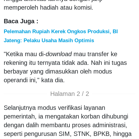
memperoleh hadiah atau komisi.
Baca Juga :
Pelemahan Rupiah Kerek Ongkos Produksi, BI
Jateng: Pelaku Usaha Masih Optimis
"Ketika mau di-
download
mau transfer ke
rekening itu ternyata tidak ada. Nah ini tugas
berbayar yang dimasukkan oleh modus
operandi ini," kata dia.
Halaman 2 / 2
Selanjutnya modus verifikasi layanan
pemerintah, ia mengatakan korban dihubungi
dengan dalih membantu proses administrasi,
seperti pengurusan SIM, STNK, BPKB, hingga