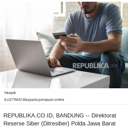
freepik
ILUSTRASI Waspada penipuan online
REPUBLIKA.CO.ID, BANDUNG -- Direktorat
Reserse Siber (Ditresiber) Polda Jawa Barat