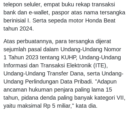
telepon seluler, empat buku rekap transaksi
bank dan e-wallet, paspor atas nama tersangka
berinisial I. Serta sepeda motor Honda Beat
tahun 2024.
Atas perbuatannya, para tersangka dijerat
sejumlah pasal dalam Undang-Undang Nomor
1 Tahun 2023 tentang KUHP, Undang-Undang
Informasi dan Transaksi Elektronik (ITE),
Undang-Undang Transfer Dana, serta Undang-
Undang Perlindungan Data Pribadi. "Adapun
ancaman hukuman penjara paling lama 15
tahun, pidana denda paling banyak kategori VII,
yaitu maksimal Rp 5 miliar," kata dia.