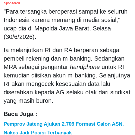
Sponsored
"Para tersangka beroperasi sampai ke seluruh
Indonesia karena memang di media sosial,"
ucap dia di Mapolda Jawa Barat, Selasa
(30/6/2026).
Ia melanjutkan RI dan RA berperan sebagai
pembeli rekening dan m-banking. Sedangkan
MRA sebagai pengantar
handphone
untuk RI
kemudian diisikan akun m-banking. Selanjutnya
RI akan mengecek kesesuaian data lalu
diserahkan kepada AG selaku otak dari sindikat
yang masih buron.
Baca Juga :
Pemprov Jateng Ajukan 2.706 Formasi Calon ASN,
Nakes Jadi Posisi Terbanyak