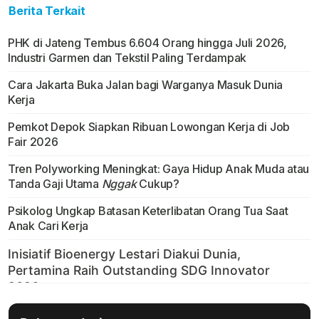
Berita Terkait
PHK di Jateng Tembus 6.604 Orang hingga Juli 2026,
Industri Garmen dan Tekstil Paling Terdampak
Cara Jakarta Buka Jalan bagi Warganya Masuk Dunia
Kerja
Pemkot Depok Siapkan Ribuan Lowongan Kerja di Job
Fair 2026
Tren Polyworking Meningkat: Gaya Hidup Anak Muda atau
Tanda Gaji Utama
Nggak
Cukup?
Psikolog Ungkap Batasan Keterlibatan Orang Tua Saat
Anak Cari Kerja