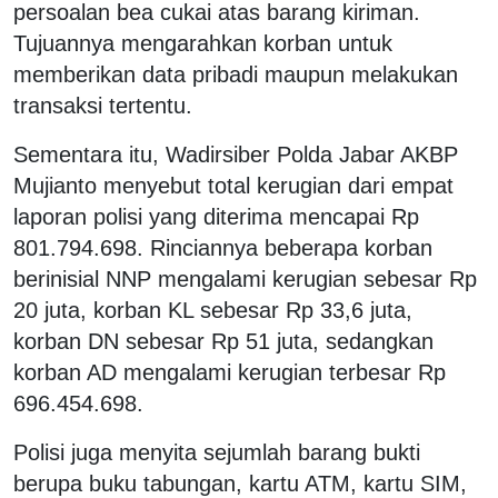
persoalan bea cukai atas barang kiriman.
Tujuannya mengarahkan korban untuk
memberikan data pribadi maupun melakukan
transaksi tertentu.
Sementara itu, Wadirsiber Polda Jabar AKBP
Mujianto menyebut total kerugian dari empat
laporan polisi yang diterima mencapai Rp
801.794.698. Rinciannya beberapa korban
berinisial NNP mengalami kerugian sebesar Rp
20 juta, korban KL sebesar Rp 33,6 juta,
korban DN sebesar Rp 51 juta, sedangkan
korban AD mengalami kerugian terbesar Rp
696.454.698.
Polisi juga menyita sejumlah barang bukti
berupa buku tabungan, kartu ATM, kartu SIM,