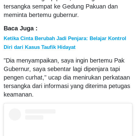
tersangka sempat ke Gedung Pakuan dan
meminta bertemu gubernur.
Baca Juga :
Ketika Cinta Berubah Jadi Penjara: Belajar Kontrol
Diri dari Kasus Taufik Hidayat
"Dia menyampaikan, saya ingin bertemu Pak
Gubernur, saya sebentar lagi dipenjara tapi
pengen curhat," ucap dia menirukan perkataan
tersangka dari informasi yang diterima petugas
keamanan.