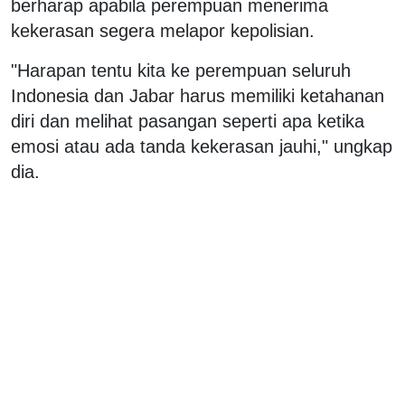
berharap apabila perempuan menerima
kekerasan segera melapor kepolisian.
"Harapan tentu kita ke perempuan seluruh
Indonesia dan Jabar harus memiliki ketahanan
diri dan melihat pasangan seperti apa ketika
emosi atau ada tanda kekerasan jauhi," ungkap
dia.