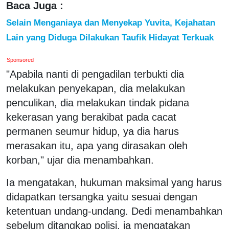
Baca Juga :
Selain Menganiaya dan Menyekap Yuvita, Kejahatan
Lain yang Diduga Dilakukan Taufik Hidayat Terkuak
Sponsored
"Apabila nanti di pengadilan terbukti dia
melakukan penyekapan, dia melakukan
penculikan, dia melakukan tindak pidana
kekerasan yang berakibat pada cacat
permanen seumur hidup, ya dia harus
merasakan itu, apa yang dirasakan oleh
korban," ujar dia menambahkan.
Ia mengatakan, hukuman maksimal yang harus
didapatkan tersangka yaitu sesuai dengan
ketentuan undang-undang. Dedi menambahkan
sebelum ditangkap polisi, ia mengatakan