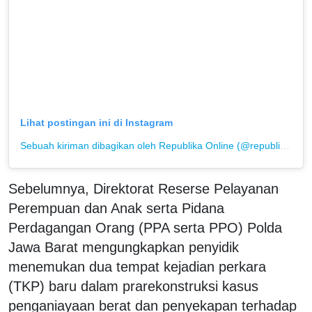
Lihat postingan ini di Instagram
Sebuah kiriman dibagikan oleh Republika Online (@republikaonline)
Sebelumnya, Direktorat Reserse Pelayanan
Perempuan dan Anak serta Pidana
Perdagangan Orang (PPA serta PPO) Polda
Jawa Barat mengungkapkan penyidik
menemukan dua tempat kejadian perkara
(TKP) baru dalam prarekonstruksi kasus
penganiayaan berat dan penyekapan terhadap