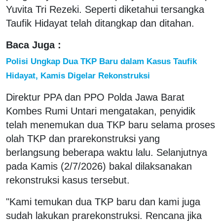
Yuvita Tri Rezeki. Seperti diketahui tersangka
Taufik Hidayat telah ditangkap dan ditahan.
Baca Juga :
Polisi Ungkap Dua TKP Baru dalam Kasus Taufik
Hidayat, Kamis Digelar Rekonstruksi
Direktur PPA dan PPO Polda Jawa Barat
Kombes Rumi Untari mengatakan, penyidik
telah menemukan dua TKP baru selama proses
olah TKP dan prarekonstruksi yang
berlangsung beberapa waktu lalu. Selanjutnya
pada Kamis (2/7/2026) bakal dilaksanakan
rekonstruksi kasus tersebut.
"Kami temukan dua TKP baru dan kami juga
sudah lakukan prarekonstruksi. Rencana jika