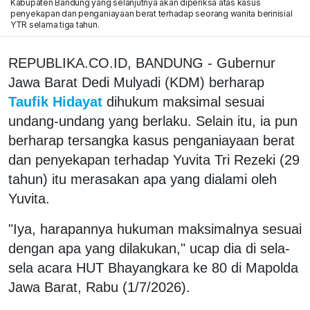
Kabupaten Bandung yang selanjutnya akan diperiksa atas kasus
penyekapan dan penganiayaan berat terhadap seorang wanita berinisial
YTR selama tiga tahun.
REPUBLIKA.CO.ID, BANDUNG - Gubernur
Jawa Barat Dedi Mulyadi (KDM) berharap
Taufik Hidayat
dihukum maksimal sesuai
undang-undang yang berlaku. Selain itu, ia pun
berharap tersangka kasus penganiayaan berat
dan penyekapan terhadap Yuvita Tri Rezeki (29
tahun) itu merasakan apa yang dialami oleh
Yuvita.
"Iya, harapannya hukuman maksimalnya sesuai
dengan apa yang dilakukan," ucap dia di sela-
sela acara HUT Bhayangkara ke 80 di Mapolda
Jawa Barat, Rabu (1/7/2026).