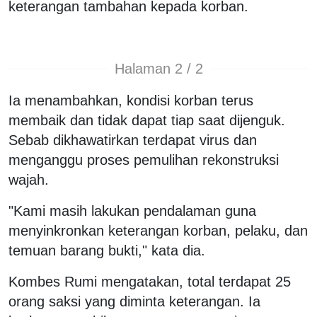
keterangan tambahan kepada korban.
Halaman 2 / 2
Ia menambahkan, kondisi korban terus
membaik dan tidak dapat tiap saat dijenguk.
Sebab dikhawatirkan terdapat virus dan
menganggu proses pemulihan rekonstruksi
wajah.
"Kami masih lakukan pendalaman guna
menyinkronkan keterangan korban, pelaku, dan
temuan barang bukti," kata dia.
Kombes Rumi mengatakan, total terdapat 25
orang saksi yang diminta keterangan. Ia