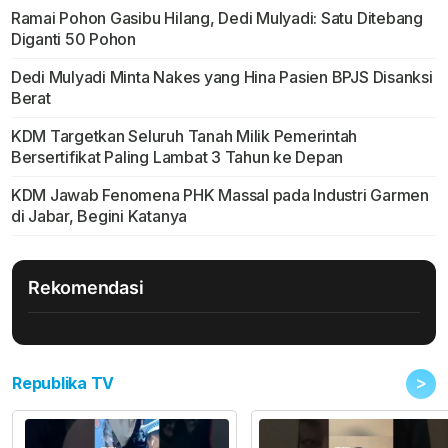
Ramai Pohon Gasibu Hilang, Dedi Mulyadi: Satu Ditebang
Diganti 50 Pohon
Dedi Mulyadi Minta Nakes yang Hina Pasien BPJS Disanksi
Berat
KDM Targetkan Seluruh Tanah Milik Pemerintah
Bersertifikat Paling Lambat 3 Tahun ke Depan
KDM Jawab Fenomena PHK Massal pada Industri Garmen
di Jabar, Begini Katanya
Rekomendasi
>
Republika TV