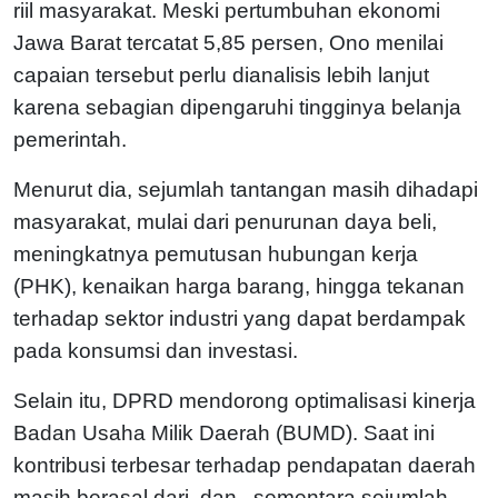
riil masyarakat. Meski pertumbuhan ekonomi
Jawa Barat tercatat 5,85 persen, Ono menilai
capaian tersebut perlu dianalisis lebih lanjut
karena sebagian dipengaruhi tingginya belanja
pemerintah.
Menurut dia, sejumlah tantangan masih dihadapi
masyarakat, mulai dari penurunan daya beli,
meningkatnya pemutusan hubungan kerja
(PHK), kenaikan harga barang, hingga tekanan
terhadap sektor industri yang dapat berdampak
pada konsumsi dan investasi.
Selain itu, DPRD mendorong optimalisasi kinerja
Badan Usaha Milik Daerah (BUMD). Saat ini
kontribusi terbesar terhadap pendapatan daerah
masih berasal dari dan , sementara sejumlah