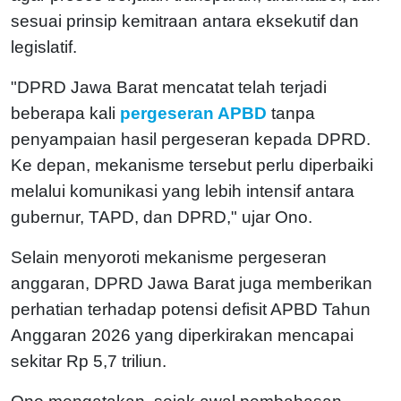
sesuai prinsip kemitraan antara eksekutif dan
legislatif.
"DPRD Jawa Barat mencatat telah terjadi
beberapa kali
pergeseran APBD
tanpa
penyampaian hasil pergeseran kepada DPRD.
Ke depan, mekanisme tersebut perlu diperbaiki
melalui komunikasi yang lebih intensif antara
gubernur, TAPD, dan DPRD," ujar Ono.
Selain menyoroti mekanisme pergeseran
anggaran, DPRD Jawa Barat juga memberikan
perhatian terhadap potensi defisit APBD Tahun
Anggaran 2026 yang diperkirakan mencapai
sekitar Rp 5,7 triliun.