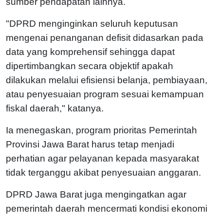
sumber pendapatan lainnya.
"DPRD menginginkan seluruh keputusan
mengenai penanganan defisit didasarkan pada
data yang komprehensif sehingga dapat
dipertimbangkan secara objektif apakah
dilakukan melalui efisiensi belanja, pembiayaan,
atau penyesuaian program sesuai kemampuan
fiskal daerah," katanya.
Ia menegaskan, program prioritas Pemerintah
Provinsi Jawa Barat harus tetap menjadi
perhatian agar pelayanan kepada masyarakat
tidak terganggu akibat penyesuaian anggaran.
DPRD Jawa Barat juga mengingatkan agar
pemerintah daerah mencermati kondisi ekonomi