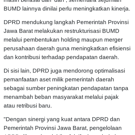
BUMD lainnya dinilai perlu meningkatkan kinerja.
DPRD mendukung langkah Pemerintah Provinsi
Jawa Barat melakukan restrukturisasi BUMD
melalui pembentukan holding maupun merger
perusahaan daerah guna meningkatkan efisiensi
dan kontribusi terhadap pendapatan daerah.
Di sisi lain, DPRD juga mendorong optimalisasi
pemanfaatan aset milik pemerintah daerah
sebagai sumber peningkatan pendapatan tanpa
menambah beban masyarakat melalui pajak
atau retribusi baru.
"Dengan sinergi yang kuat antara DPRD dan
Pemerintah Provinsi Jawa Barat, pengelolaan