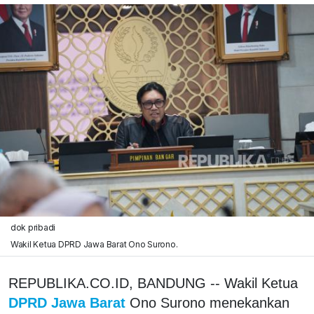
dok pribadi
Wakil Ketua DPRD Jawa Barat Ono Surono.
REPUBLIKA.CO.ID, BANDUNG -- Wakil Ketua
DPRD Jawa Barat
Ono Surono menekankan