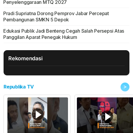
Penyelenggaraan MTQ 2027
Pradi Supriatna Dorong Pemprov Jabar Percepat
Pembangunan SMKN 5 Depok
Edukasi Publik Jadi Benteng Cegah Salah Persepsi Atas
Panggilan Aparat Penegak Hukum
Rekomendasi
>
Republika TV