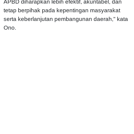
APBD diharapkan lebih efektif, akuntabel, dan
tetap berpihak pada kepentingan masyarakat
serta keberlanjutan pembangunan daerah," kata
Ono.