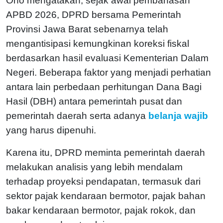
Ono mengatakan, sejak awal pembahasan
APBD 2026, DPRD bersama Pemerintah
Provinsi Jawa Barat sebenarnya telah
mengantisipasi kemungkinan koreksi fiskal
berdasarkan hasil evaluasi Kementerian Dalam
Negeri. Beberapa faktor yang menjadi perhatian
antara lain perbedaan perhitungan Dana Bagi
Hasil (DBH) antara pemerintah pusat dan
pemerintah daerah serta adanya
belanja wajib
yang harus dipenuhi.
Karena itu, DPRD meminta pemerintah daerah
melakukan analisis yang lebih mendalam
terhadap proyeksi pendapatan, termasuk dari
sektor pajak kendaraan bermotor, pajak bahan
bakar kendaraan bermotor, pajak rokok, dan