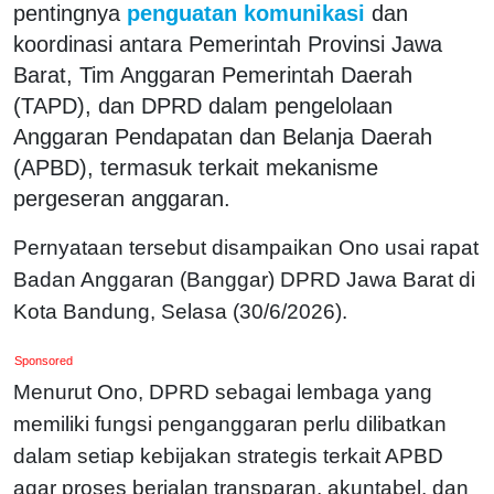
pentingnya
penguatan komunikasi
dan
koordinasi antara Pemerintah Provinsi Jawa
Barat, Tim Anggaran Pemerintah Daerah
(TAPD), dan DPRD dalam pengelolaan
Anggaran Pendapatan dan Belanja Daerah
(APBD), termasuk terkait mekanisme
pergeseran anggaran.
Pernyataan tersebut disampaikan Ono usai rapat
Badan Anggaran (Banggar) DPRD Jawa Barat di
Kota Bandung, Selasa (30/6/2026).
Sponsored
Menurut Ono, DPRD sebagai lembaga yang
memiliki fungsi penganggaran perlu dilibatkan
dalam setiap kebijakan strategis terkait APBD
agar proses berjalan transparan, akuntabel, dan