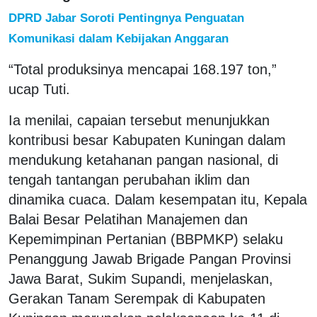
DPRD Jabar Soroti Pentingnya Penguatan
Komunikasi dalam Kebijakan Anggaran
“Total produksinya mencapai 168.197 ton,”
ucap Tuti.
Ia menilai, capaian tersebut menunjukkan
kontribusi besar Kabupaten Kuningan dalam
mendukung ketahanan pangan nasional, di
tengah tantangan perubahan iklim dan
dinamika cuaca. Dalam kesempatan itu, Kepala
Balai Besar Pelatihan Manajemen dan
Kepemimpinan Pertanian (BBPMKP) selaku
Penanggung Jawab Brigade Pangan Provinsi
Jawa Barat, Sukim Supandi, menjelaskan,
Gerakan Tanam Serempak di Kabupaten