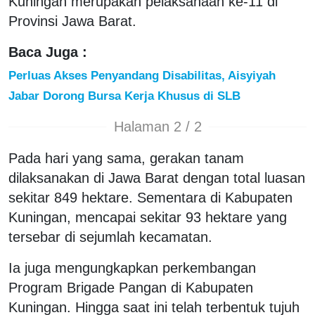
Kuningan merupakan pelaksanaan ke-11 di
Provinsi Jawa Barat.
Baca Juga :
Perluas Akses Penyandang Disabilitas, Aisyiyah
Jabar Dorong Bursa Kerja Khusus di SLB
Halaman 2 / 2
Pada hari yang sama, gerakan tanam
dilaksanakan di Jawa Barat dengan total luasan
sekitar 849 hektare. Sementara di Kabupaten
Kuningan, mencapai sekitar 93 hektare yang
tersebar di sejumlah kecamatan.
Ia juga mengungkapkan perkembangan
Program Brigade Pangan di Kabupaten
Kuningan. Hingga saat ini telah terbentuk tujuh