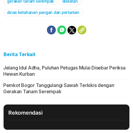
gerakan tanam serempak
diskatan
Mute
dinas ketahanan pangan dan pertanian
Berita Terkait
Jelang Idul Adha, Puluhan Petugas Mulai Disebar Periksa
Hewan Kurban
Pemkot Bogor Tanggulangi Sawah Terkikis dengan
Gerakan Tanam Serempak
Rekomendasi