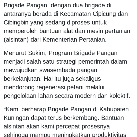
Brigade Pangan, dengan dua brigade di
antaranya berada di Kecamatan Cipicung dan
Cibingbin yang sedang diproses untuk
memperoleh bantuan alat dan mesin pertanian
(alsintan) dari Kementerian Pertanian.
Menurut Sukim, Program Brigade Pangan
menjadi salah satu strategi pemerintah dalam
mewujudkan swasembada pangan
berkelanjutan. Hal itu juga sekaligus
mendorong regenerasi petani melalui
pengelolaan lahan secara modern dan kolektif.
“Kami berharap Brigade Pangan di Kabupaten
Kuningan dapat terus berkembang. Bantuan
alsintan akan kami percepat prosesnya
sehingga mampu meningkatkan produktivitas