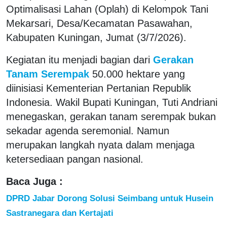
Optimalisasi Lahan (Oplah) di Kelompok Tani
Mekarsari, Desa/Kecamatan Pasawahan,
Kabupaten Kuningan, Jumat (3/7/2026).
Kegiatan itu menjadi bagian dari
Gerakan
Tanam Serempak
50.000 hektare yang
diinisiasi Kementerian Pertanian Republik
Indonesia. Wakil Bupati Kuningan, Tuti Andriani
menegaskan, gerakan tanam serempak bukan
sekadar agenda seremonial. Namun
merupakan langkah nyata dalam menjaga
ketersediaan pangan nasional.
Baca Juga :
DPRD Jabar Dorong Solusi Seimbang untuk Husein
Sastranegara dan Kertajati