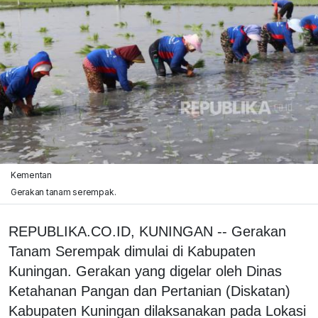
Kementan
Gerakan tanam serempak.
REPUBLIKA.CO.ID, KUNINGAN -- Gerakan
Tanam Serempak dimulai di Kabupaten
Kuningan. Gerakan yang digelar oleh Dinas
Ketahanan Pangan dan Pertanian (Diskatan)
Kabupaten Kuningan dilaksanakan pada Lokasi