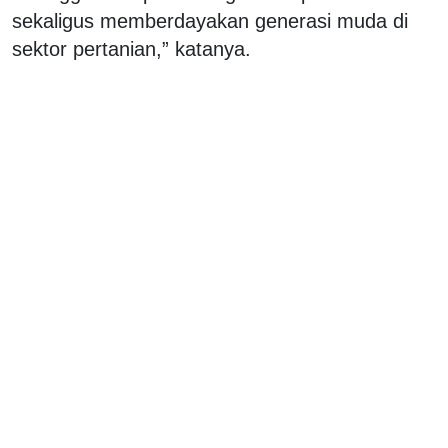
sekaligus memberdayakan generasi muda di
sektor pertanian,” katanya.