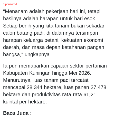
Sponsored
“Menanam adalah pekerjaan hari ini, tetapi
hasilnya adalah harapan untuk hari esok.
Setiap benih yang kita tanam bukan sekadar
calon batang padi, di dalamnya tersimpan
harapan keluarga petani, kekuatan ekonomi
daerah, dan masa depan ketahanan pangan
bangsa,” ungkapnya.
Ia pun memaparkan capaian sektor pertanian
Kabupaten Kuningan hingga Mei 2026.
Menurutnya, luas tanam padi tercatat
mencapai 28.344 hektare, luas panen 27.478
hektare dan produktivitas rata-rata 61,21
kuintal per hektare.
Baca Juga :