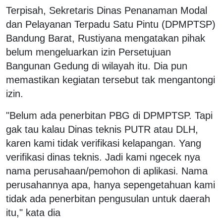
Terpisah, Sekretaris Dinas Penanaman Modal
dan Pelayanan Terpadu Satu Pintu (DPMPTSP)
Bandung Barat, Rustiyana mengatakan pihak
belum mengeluarkan izin Persetujuan
Bangunan Gedung di wilayah itu. Dia pun
memastikan kegiatan tersebut tak mengantongi
izin.
"Belum ada penerbitan PBG di DPMPTSP. Tapi
gak tau kalau Dinas teknis PUTR atau DLH,
karen kami tidak verifikasi kelapangan. Yang
verifikasi dinas teknis. Jadi kami ngecek nya
nama perusahaan/pemohon di aplikasi. Nama
perusahannya apa, hanya sepengetahuan kami
tidak ada penerbitan pengusulan untuk daerah
itu," kata dia