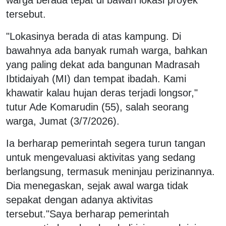
tersebut.
"Lokasinya berada di atas kampung. Di
bawahnya ada banyak rumah warga, bahkan
yang paling dekat ada bangunan Madrasah
Ibtidaiyah (MI) dan tempat ibadah. Kami
khawatir kalau hujan deras terjadi longsor,"
tutur Ade Komarudin (55), salah seorang
warga, Jumat (3/7/2026).
Ia berharap pemerintah segera turun tangan
untuk mengevaluasi aktivitas yang sedang
berlangsung, termasuk meninjau perizinannya.
Dia menegaskan, sejak awal warga tidak
sepakat dengan adanya aktivitas
tersebut.
"Saya berharap pemerintah