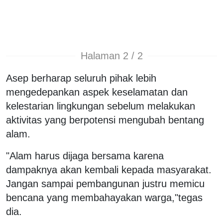
Halaman 2 / 2
Asep berharap seluruh pihak lebih
mengedepankan aspek keselamatan dan
kelestarian lingkungan sebelum melakukan
aktivitas yang berpotensi mengubah bentang
alam.
"Alam harus dijaga bersama karena
dampaknya akan kembali kepada masyarakat.
Jangan sampai pembangunan justru memicu
bencana yang membahayakan warga,"tegas
dia.