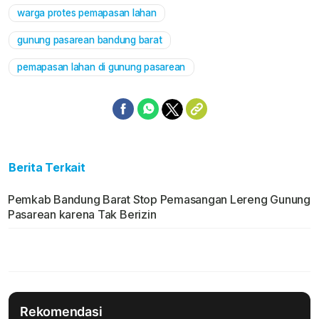
warga protes pemapasan lahan
gunung pasarean bandung barat
pemapasan lahan di gunung pasarean
Berita Terkait
Pemkab Bandung Barat Stop Pemasangan Lereng Gunung
Pasarean karena Tak Berizin
Rekomendasi