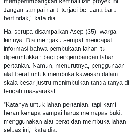
mempertimbangkan kembali izin proyek ini.
Jangan sampai nanti terjadi bencana baru
bertindak," kata dia.
Hal serupa disampaikan Asep (35), warga
lainnya. Dia mengaku sempat mendapat
informasi bahwa pembukaan lahan itu
diperuntukkan bagi pengembangan lahan
pertanian. Namun, menurutnya, penggunaan
alat berat untuk membuka kawasan dalam
skala besar justru menimbulkan tanda tanya di
tengah masyarakat.
"Katanya untuk lahan pertanian, tapi kami
heran kenapa sampai harus memapas bukit
menggunakan alat berat dan membuka lahan
seluas ini," kata dia.