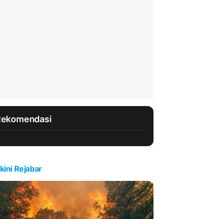
Rekomendasi
kini Rejabar