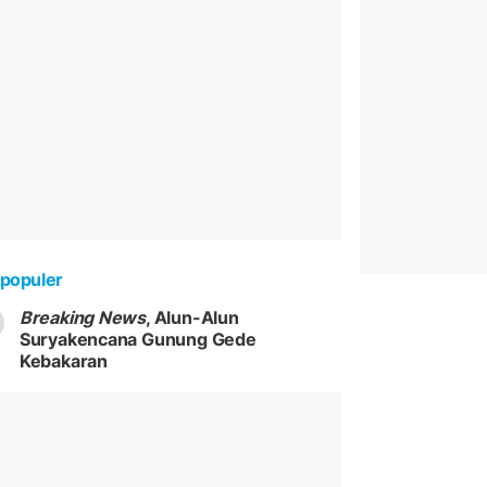
populer
Breaking News
, Alun-Alun
Suryakencana Gunung Gede
Kebakaran