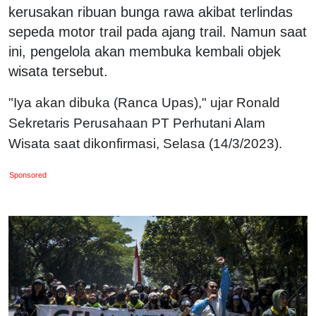
kerusakan ribuan bunga rawa akibat terlindas
sepeda motor trail pada ajang trail. Namun saat
ini, pengelola akan membuka kembali objek
wisata tersebut.
"Iya akan dibuka (Ranca Upas)," ujar Ronald
Sekretaris Perusahaan PT Perhutani Alam
Wisata saat dikonfirmasi, Selasa (14/3/2023).
Sponsored