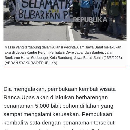
Massa yang tergabung dalam Aliansi Pecinta Alam Jawa Barat melakukan
aksi di depan Kantor Perum Perhutani Divre Jabar dan Banten, Jalan
Soekarno Hatta, Gedebage, Kota Bandung, Jawa Barat, Senin (13/3/2023).
(ABDAN SYAKURA/REPUBLIKA)
Dia mengatakan, pembukaan kembali wisata
Ranca Upas akan dilakukan berbarengan
penanaman 5.000 bibit pohon di lahan yang
sempat mengalami kerusakan. Pembukaan
kembali wisata dengan penanaman tersebut