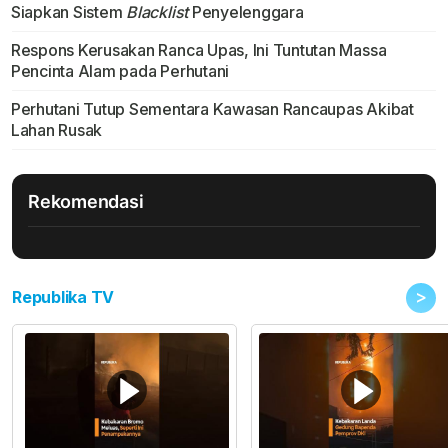
Siapkan Sistem
Blacklist
Penyelenggara
Respons Kerusakan Ranca Upas, Ini Tuntutan Massa
Pencinta Alam pada Perhutani
Perhutani Tutup Sementara Kawasan Rancaupas Akibat
Lahan Rusak
Rekomendasi
>
Republika TV