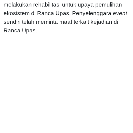
melakukan rehabilitasi untuk upaya pemulihan
ekosistem di Ranca Upas. Penyelenggara
event
sendiri telah meminta maaf terkait kejadian di
Ranca Upas.