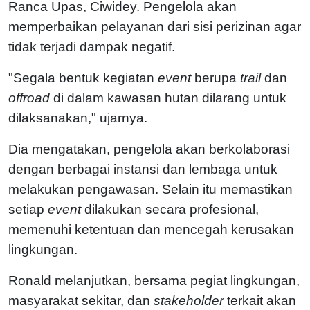
Ranca Upas, Ciwidey. Pengelola akan
memperbaikan pelayanan dari sisi perizinan agar
tidak terjadi dampak negatif.
"Segala bentuk kegiatan
event
berupa
trail
dan
offroad
di dalam kawasan hutan dilarang untuk
dilaksanakan," ujarnya.
Dia mengatakan, pengelola akan berkolaborasi
dengan berbagai instansi dan lembaga untuk
melakukan pengawasan. Selain itu memastikan
setiap
event
dilakukan secara profesional,
memenuhi ketentuan dan mencegah kerusakan
lingkungan.
Ronald melanjutkan, bersama pegiat lingkungan,
masyarakat sekitar, dan
stakeholder
terkait akan