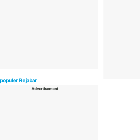
populer Rejabar
Advertisement