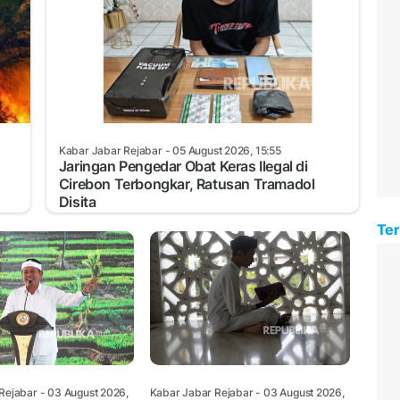
Kabar Jabar Rejabar
- 05 August 2026, 15:55
Jaringan Pengedar Obat Keras Ilegal di
Cirebon Terbongkar, Ratusan Tramadol
Disita
Ter
Rejabar
- 03 August 2026,
Kabar Jabar Rejabar
- 03 August 2026,