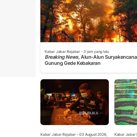
Kabar Jabar Rejabar
- 3 jam yang lalu
Breaking News
, Alun-Alun Suryakencana
Gunung Gede Kebakaran
Kabar Jabar Rejabar
- 03 August 2026,
Kabar Jabar 