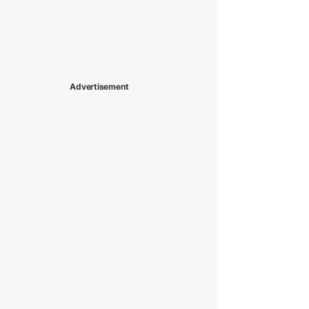
Advertisement