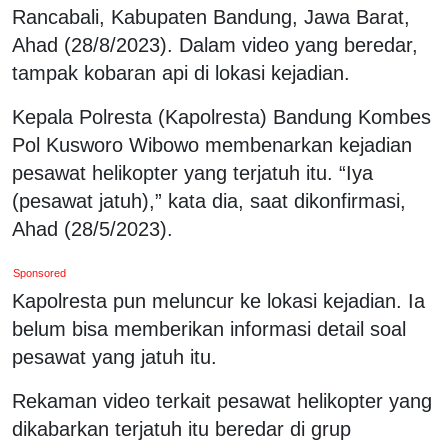
Rancabali, Kabupaten Bandung, Jawa Barat,
Ahad (28/8/2023). Dalam video yang beredar,
tampak kobaran api di lokasi kejadian.
Kepala Polresta (Kapolresta) Bandung Kombes
Pol Kusworo Wibowo membenarkan kejadian
pesawat helikopter yang terjatuh itu. “Iya
(pesawat jatuh),” kata dia, saat dikonfirmasi,
Ahad (28/5/2023).
Sponsored
Kapolresta pun meluncur ke lokasi kejadian. Ia
belum bisa memberikan informasi detail soal
pesawat yang jatuh itu.
Rekaman video terkait pesawat helikopter yang
dikabarkan terjatuh itu beredar di grup