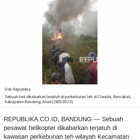
Dok Republika
Sebuah heli dikabarkan terjatuh di perkebunan teh di Ciwalini, Rancabali,
Kabupaten Bandung, Ahad (28/5/2023).
REPUBLIKA.CO.ID, BANDUNG — Sebuah
pesawat helikopter dikabarkan terjatuh di
kawasan perkebunan teh wilayah Kecamatan