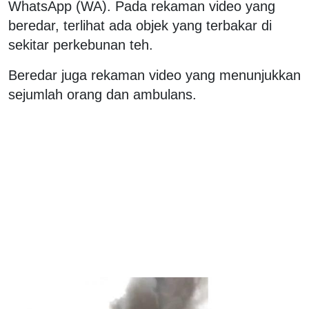
WhatsApp (WA). Pada rekaman video yang
beredar, terlihat ada objek yang terbakar di
sekitar perkebunan teh.
Beredar juga rekaman video yang menunjukkan
sejumlah orang dan ambulans.