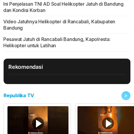
Ini Penjelasan TNI AD Soal Helikopter Jatuh di Bandung
dan Kondisi Korban
Video Jatuhnya Helikopter di Rancabali, Kabupaten
Bandung
Pesawat Jatuh di Rancabali Bandung, Kapolresta:
Helikopter untuk Latihan
Rekomendasi
>
Republika TV