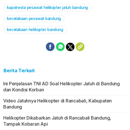
kapolresta pesawat helikopter jatuh bandung
kecelakaan pesawat bandung
kecelakaan helikopter bandung
Berita Terkait
Ini Penjelasan TNI AD Soal Helikopter Jatuh di Bandung
dan Kondisi Korban
Video Jatuhnya Helikopter di Rancabali, Kabupaten
Bandung
Helikopter Dikabarkan Jatuh di Rancabali Bandung,
Tampak Kobaran Api