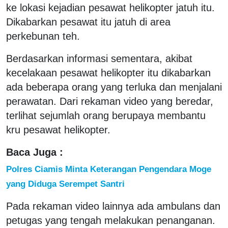
ke lokasi kejadian pesawat helikopter jatuh itu.
Dikabarkan pesawat itu jatuh di area
perkebunan teh.
Berdasarkan informasi sementara, akibat
kecelakaan pesawat helikopter itu dikabarkan
ada beberapa orang yang terluka dan menjalani
perawatan. Dari rekaman video yang beredar,
terlihat sejumlah orang berupaya membantu
kru pesawat helikopter.
Baca Juga :
Polres Ciamis Minta Keterangan Pengendara Moge
yang Diduga Serempet Santri
Pada rekaman video lainnya ada ambulans dan
petugas yang tengah melakukan penanganan.