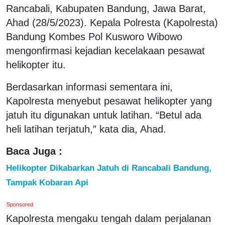
Rancabali, Kabupaten Bandung, Jawa Barat,
Ahad (28/5/2023). Kepala Polresta (Kapolresta)
Bandung Kombes Pol Kusworo Wibowo
mengonfirmasi kejadian kecelakaan pesawat
helikopter itu.
Berdasarkan informasi sementara ini,
Kapolresta menyebut pesawat helikopter yang
jatuh itu digunakan untuk latihan. “Betul ada
heli latihan terjatuh,” kata dia, Ahad.
Baca Juga :
Helikopter Dikabarkan Jatuh di Rancabali Bandung,
Tampak Kobaran Api
Sponsored
Kapolresta mengaku tengah dalam perjalanan