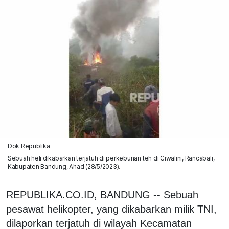
Dok Republika
Sebuah heli dikabarkan terjatuh di perkebunan teh di Ciwalini, Rancabali,
Kabupaten Bandung, Ahad (28/5/2023).
REPUBLIKA.CO.ID, BANDUNG -- Sebuah
pesawat helikopter, yang dikabarkan milik TNI,
dilaporkan terjatuh di wilayah Kecamatan