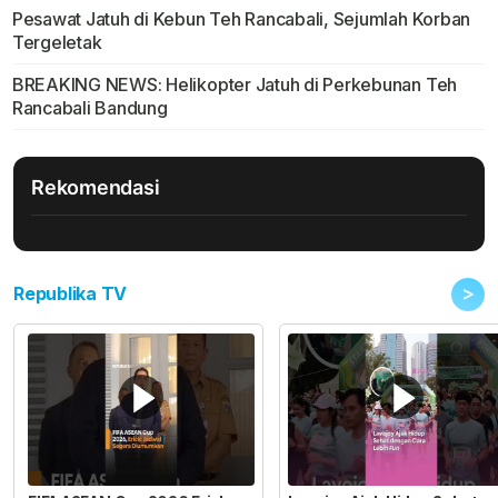
Pesawat Jatuh di Kebun Teh Rancabali, Sejumlah Korban
Tergeletak
BREAKING NEWS: Helikopter Jatuh di Perkebunan Teh
Rancabali Bandung
Rekomendasi
>
Republika TV