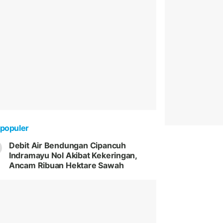
populer
Debit Air Bendungan Cipancuh
Indramayu Nol Akibat Kekeringan,
Ancam Ribuan Hektare Sawah