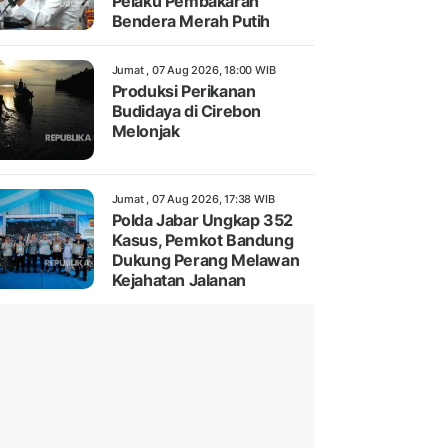
Pelaku Pembakaran
Bendera Merah Putih
Jumat , 07 Aug 2026, 18:00 WIB
Produksi Perikanan
Budidaya di Cirebon
Melonjak
Jumat , 07 Aug 2026, 17:38 WIB
Polda Jabar Ungkap 352
Kasus, Pemkot Bandung
Dukung Perang Melawan
Kejahatan Jalanan