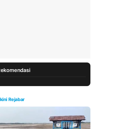
Rekomendasi
kini Rejabar