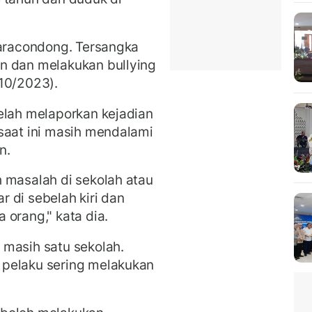
iaracondong. Tersangka
n dan melakukan bullying
10/2023).
elah melaporkan kejadian
saat ini masih mendalami
n.
 masalah di sekolah atau
 di sebelah kiri dan
 orang," kata dia.
 masih satu sekolah.
 pelaku sering melakukan