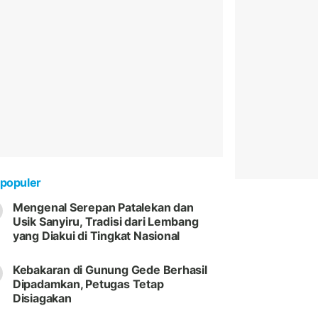
populer
Mengenal Serepan Patalekan dan
Usik Sanyiru, Tradisi dari Lembang
yang Diakui di Tingkat Nasional
Kebakaran di Gunung Gede Berhasil
Dipadamkan, Petugas Tetap
Disiagakan