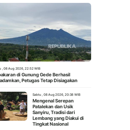
u , 08 Aug 2026, 22:52 WIB
akaran di Gunung Gede Berhasil
adamkan, Petugas Tetap Disiagakan
Sabtu , 08 Aug 2026, 20:38 WIB
Mengenal Serepan
Patalekan dan Usik
Sanyiru, Tradisi dari
Lembang yang Diakui di
Tingkat Nasional