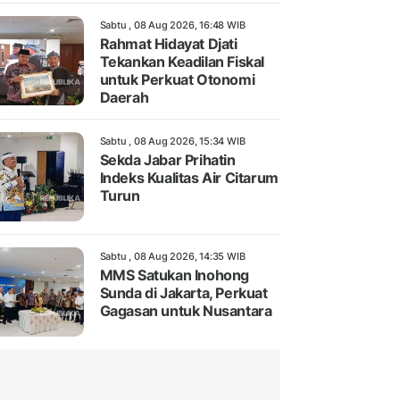
Sabtu , 08 Aug 2026, 16:48 WIB
Rahmat Hidayat Djati
Tekankan Keadilan Fiskal
untuk Perkuat Otonomi
Daerah
Sabtu , 08 Aug 2026, 15:34 WIB
Sekda Jabar Prihatin
Indeks Kualitas Air Citarum
Turun
Sabtu , 08 Aug 2026, 14:35 WIB
MMS Satukan Inohong
Sunda di Jakarta, Perkuat
Gagasan untuk Nusantara