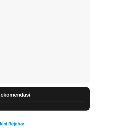
Rekomendasi
kini Rejabar