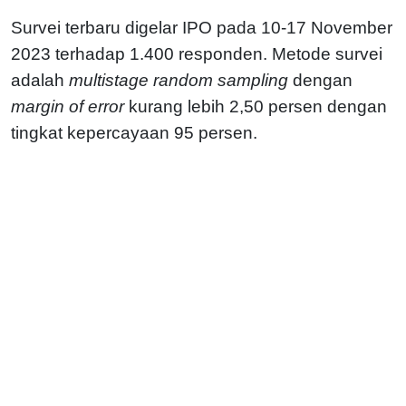
Survei terbaru digelar IPO pada 10-17 November
2023 terhadap 1.400 responden. Metode survei
adalah
multistage random sampling
dengan
margin of error
kurang lebih 2,50 persen dengan
tingkat kepercayaan 95 persen.