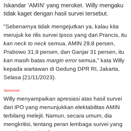
Iskandar 'AMIN' yang meroket. Willy mengaku
tidak kaget dengan hasil survei tersebut.
"Sebenarnya tidak mengejutkan ya, kalau kita
merujuk ke rilis survei Ipsos yang dari Prancis, itu
kan neck to neck
semua, AMIN 29,8 persen,
Prabowo 31,9 persen, dan Ganjar 31 persen, itu
kan
masih batas
margin error
semua," kata Willy
kepada wartawan di Gedung DPR RI, Jakarta,
Selasa (21/11/2023).
Sponsored
Willy menyampaikan apresiasi atas hasil survei
dari IPO yang menunjukkan elektabilitas AMIN
terbilang melejit. Namun, secara umum, dia
mengkritisi, tentang peran lembaga survei yang