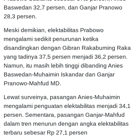
Baswedan 32,7 persen, dan Ganjar Pranowo
28,3 persen.
Meski demikian, elektabilitas Prabowo
mengalami sedikit penurunan ketika
disandingkan dengan Gibran Rakabuming Raka
yang tadinya 37,5 persen menjadi 36,2 persen.
Namun, itu masih lebih tinggi dibanding Anies
Baswedan-Muhaimin Iskandar dan Ganjar
Pranowo-Mahfud MD.
Lewat surveinya, pasangan Anies-Muhaimin
mengalami penguatan elektabilitas menjadi 34,1
persen. Sementara, pasangan Ganjar-Mahfud
dalam tren menurun dengan angka elektabilitas
terbaru sebesar Rp 27,1 persen