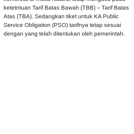
ketetntuan Tarif Batas Bawah (TBB) – Tarif Batas
Atas (TBA). Sedangkan tiket untuk KA Public
Service Obligation (PSO) tarifnya tetap sesuai
dengan yang telah ditentukan oleh pemerintah.