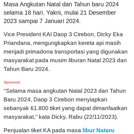
Masa Angkutan Natal dan Tahun baru 2024
selama 18 hari. Yakni, mulai 21 Desember
2023 sampai 7 Januari 2024.
Vice President KAI Daop 3 Cirebon, Dicky Eka
Priandana, mengungkapkan kereta api masih
menjadi primadona transportasi yang digunakan
masyarakat pada musim liburan Natal 2023 dan
Tahun Baru 2024.
Sponsored
‘’Selama masa angkutan Natal 2023 dan Tahun
Baru 2024, Daop 3 Cirebon menyiapkan
sebanyak 61.800 tiket yang dapat dimanfaatkan
masyarakat,’’ kata Dicky, Rabu (22/11/2023).
Penjualan tiket KA pada masa
libur Nataru