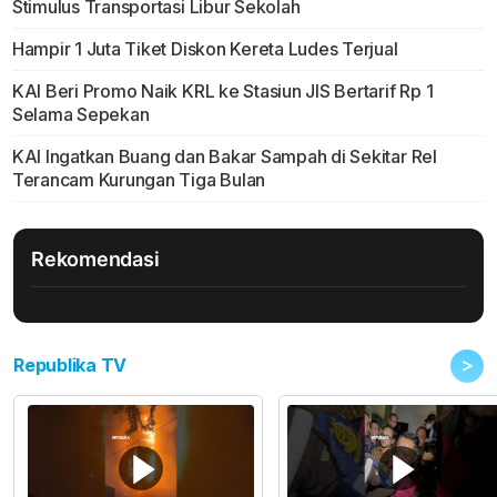
Stimulus Transportasi Libur Sekolah
Hampir 1 Juta Tiket Diskon Kereta Ludes Terjual
KAI Beri Promo Naik KRL ke Stasiun JIS Bertarif Rp 1
Selama Sepekan
KAI Ingatkan Buang dan Bakar Sampah di Sekitar Rel
Terancam Kurungan Tiga Bulan
Rekomendasi
>
Republika TV