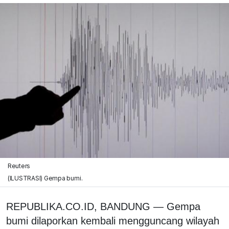
Reuters
(ILUSTRASI) Gempa bumi.
REPUBLIKA.CO.ID, BANDUNG — Gempa
bumi dilaporkan kembali mengguncang wilayah