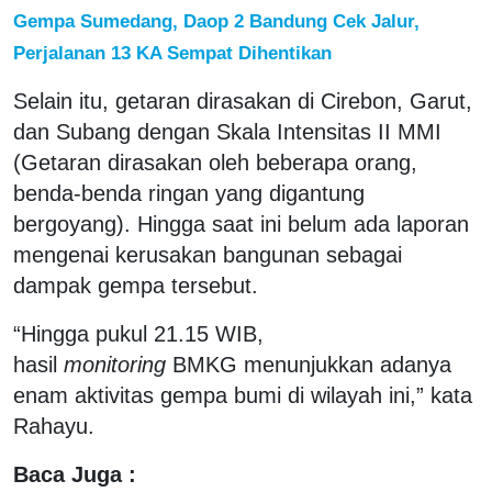
Gempa Sumedang, Daop 2 Bandung Cek Jalur,
Perjalanan 13 KA Sempat Dihentikan
Selain itu, getaran dirasakan di Cirebon, Garut,
dan Subang dengan Skala Intensitas II MMI
(Getaran dirasakan oleh beberapa orang,
benda-benda ringan yang digantung
bergoyang). Hingga saat ini belum ada laporan
mengenai kerusakan bangunan sebagai
dampak gempa tersebut.
“Hingga pukul 21.15 WIB,
hasil
monitoring
BMKG menunjukkan adanya
enam aktivitas gempa bumi di wilayah ini,” kata
Rahayu.
Baca Juga :