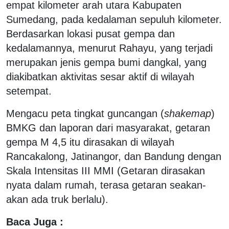
empat kilometer arah utara Kabupaten
Sumedang, pada kedalaman sepuluh kilometer.
Berdasarkan lokasi pusat gempa dan
kedalamannya, menurut Rahayu, yang terjadi
merupakan jenis gempa bumi dangkal, yang
diakibatkan aktivitas sesar aktif di wilayah
setempat.
Mengacu peta tingkat guncangan (
shakemap
)
BMKG dan laporan dari masyarakat, getaran
gempa M 4,5 itu dirasakan di wilayah
Rancakalong, Jatinangor, dan Bandung dengan
Skala Intensitas III MMI (Getaran dirasakan
nyata dalam rumah, terasa getaran seakan-
akan ada truk berlalu).
Baca Juga :