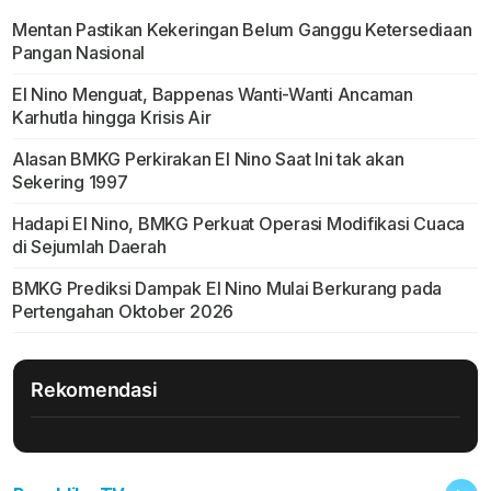
Mentan Pastikan Kekeringan Belum Ganggu Ketersediaan
Pangan Nasional
El Nino Menguat, Bappenas Wanti-Wanti Ancaman
Karhutla hingga Krisis Air
Alasan BMKG Perkirakan El Nino Saat Ini tak akan
Sekering 1997
Hadapi El Nino, BMKG Perkuat Operasi Modifikasi Cuaca
di Sejumlah Daerah
BMKG Prediksi Dampak El Nino Mulai Berkurang pada
Pertengahan Oktober 2026
Rekomendasi