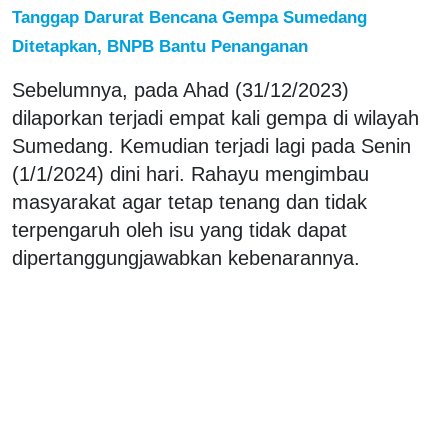
Tanggap Darurat Bencana Gempa Sumedang
Ditetapkan, BNPB Bantu Penanganan
Sebelumnya, pada Ahad (31/12/2023)
dilaporkan terjadi empat kali gempa di wilayah
Sumedang. Kemudian terjadi lagi pada Senin
(1/1/2024) dini hari. Rahayu mengimbau
masyarakat agar tetap tenang dan tidak
terpengaruh oleh isu yang tidak dapat
dipertanggungjawabkan kebenarannya.