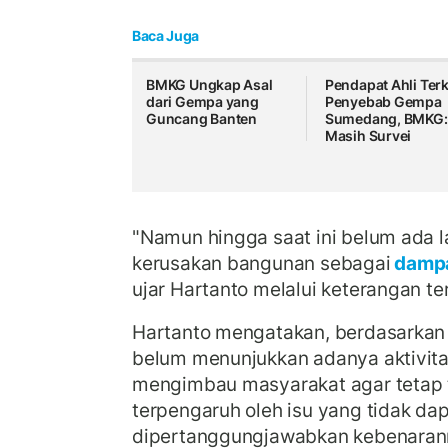
Baca Juga
BMKG Ungkap Asal
Pendapat Ahli Terk
dari Gempa yang
Penyebab Gempa
Guncang Banten
Sumedang, BMKG:
Masih Survei
"Namun hingga saat ini belum ada 
kerusakan bangunan sebagai
damp
ujar Hartanto melalui keterangan ter
Hartanto mengatakan, berdasarkan
belum menunjukkan adanya aktivita
mengimbau masyarakat agar tetap 
terpengaruh oleh isu yang tidak da
dipertanggungjawabkan kebenaran