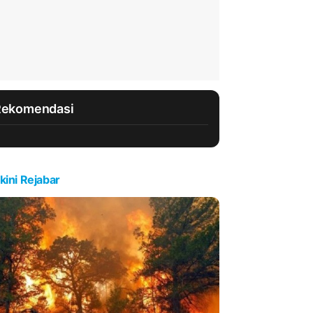
Rekomendasi
kini Rejabar