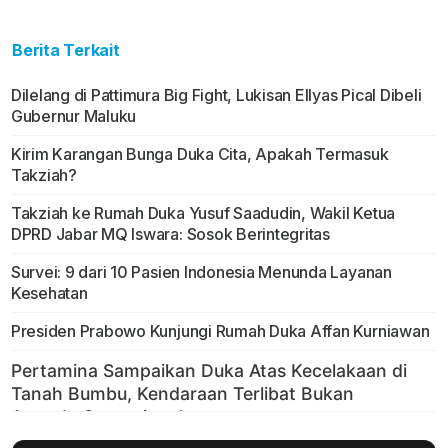
Berita Terkait
Dilelang di Pattimura Big Fight, Lukisan Ellyas Pical Dibeli
Gubernur Maluku
Kirim Karangan Bunga Duka Cita, Apakah Termasuk
Takziah?
Takziah ke Rumah Duka Yusuf Saadudin, Wakil Ketua
DPRD Jabar MQ Iswara: Sosok Berintegritas
Survei: 9 dari 10 Pasien Indonesia Menunda Layanan
Kesehatan
Presiden Prabowo Kunjungi Rumah Duka Affan Kurniawan