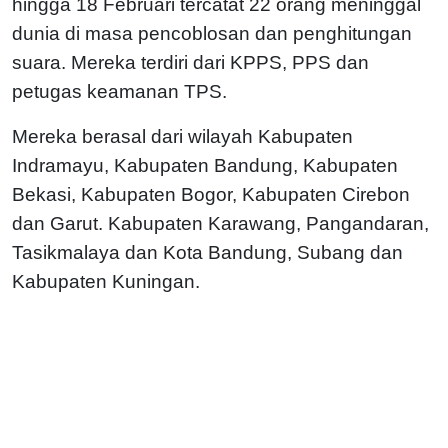
hingga 18 Februari tercatat 22 orang meninggal
dunia di masa pencoblosan dan penghitungan
suara. Mereka terdiri dari KPPS, PPS dan
petugas keamanan TPS.
Mereka berasal dari wilayah Kabupaten
Indramayu, Kabupaten Bandung, Kabupaten
Bekasi, Kabupaten Bogor, Kabupaten Cirebon
dan Garut. Kabupaten Karawang, Pangandaran,
Tasikmalaya dan Kota Bandung, Subang dan
Kabupaten Kuningan.