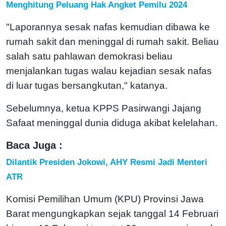
Menghitung Peluang Hak Angket Pemilu 2024
"Laporannya sesak nafas kemudian dibawa ke
rumah sakit dan meninggal di rumah sakit. Beliau
salah satu pahlawan demokrasi beliau
menjalankan tugas walau kejadian sesak nafas
di luar tugas bersangkutan," katanya.
Sebelumnya, ketua KPPS Pasirwangi Jajang
Safaat meninggal dunia diduga akibat kelelahan.
Baca Juga :
Dilantik Presiden Jokowi, AHY Resmi Jadi Menteri
ATR
Komisi Pemilihan Umum (KPU) Provinsi Jawa
Barat mengungkapkan sejak tanggal 14 Februari