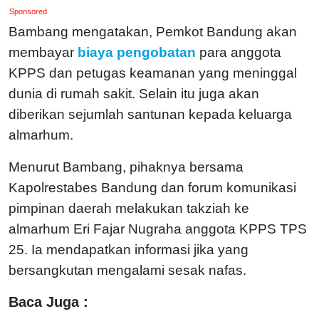
Sponsored
Bambang mengatakan, Pemkot Bandung akan
membayar
biaya pengobatan
para anggota
KPPS dan petugas keamanan yang meninggal
dunia di rumah sakit. Selain itu juga akan
diberikan sejumlah santunan kepada keluarga
almarhum.
Menurut Bambang, pihaknya bersama
Kapolrestabes Bandung dan forum komunikasi
pimpinan daerah melakukan takziah ke
almarhum Eri Fajar Nugraha anggota KPPS TPS
25. Ia mendapatkan informasi jika yang
bersangkutan mengalami sesak nafas.
Baca Juga :