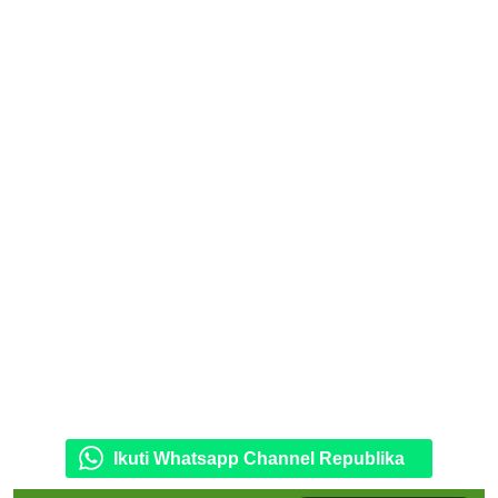
Ikuti Whatsapp Channel Republika