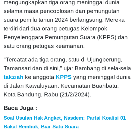
mengungkapkan tiga orang meninggal dunia
selama masa pencoblosan dan pemungutan
suara pemilu tahun 2024 berlangsung. Mereka
terdiri dari dua orang petugas Kelompok
Penyelenggara Pemungutan Suara (KPPS) dan
satu orang petugas keamanan.
"Tercatat ada tiga orang, satu di Ujungberung,
Tamansari dan di sini," ujar Bambang di sela-sela
takziah
ke anggota
KPPS
yang meninggal dunia
di Jalan Kawaluyaan, Kecamatan Buahbatu,
Kota Bandung, Rabu (21/2/2024).
Baca Juga :
Soal Usulan Hak Angket, Nasdem: Partai Koalisi 01
Bakal Rembuk, Biar Satu Suara