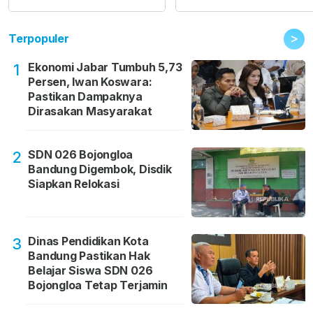
>
Terpopuler
Ekonomi Jabar Tumbuh 5,73
1
Persen, Iwan Koswara:
Pastikan Dampaknya
Dirasakan Masyarakat
SDN 026 Bojongloa
2
Bandung Digembok, Disdik
Siapkan Relokasi
Dinas Pendidikan Kota
3
Bandung Pastikan Hak
Belajar Siswa SDN 026
Bojongloa Tetap Terjamin