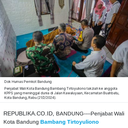
Dok Humas Pemkot Bandung
Penjabat Wali Kota Bandung Bambang Tirtoyuliono takziah ke anggota
KPPS yang meninggal dunia di Jalan Kawaluyaan, Kecamatan Buahbatu,
Kota Bandung, Rabu (21/2/2024).
REPUBLIKA.CO.ID,
BANDUNG----Penjabat Wali
Kota Bandung
Bambang Tirtoyuliono