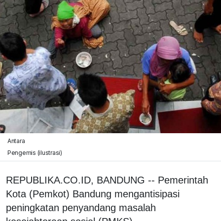
Antara
Pengemis (ilustrasi)
REPUBLIKA.CO.ID, BANDUNG -- Pemerintah
Kota (Pemkot) Bandung mengantisipasi
peningkatan penyandang masalah