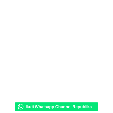
Ikuti Whatsapp Channel Republika