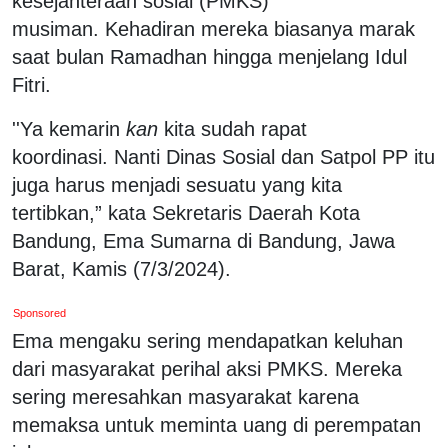
kesejahteraan sosial (PMKS)
musiman. Kehadiran mereka biasanya marak
saat bulan Ramadhan hingga menjelang Idul
Fitri.
''Ya kemarin
kan
kita sudah rapat
koordinasi. Nanti Dinas Sosial dan Satpol PP itu
juga harus menjadi sesuatu yang kita
tertibkan,” kata Sekretaris Daerah Kota
Bandung, Ema Sumarna di Bandung, Jawa
Barat, Kamis (7/3/2024).
Sponsored
Ema mengaku sering mendapatkan keluhan
dari masyarakat perihal aksi PMKS. Mereka
sering meresahkan masyarakat karena
memaksa untuk meminta uang di perempatan