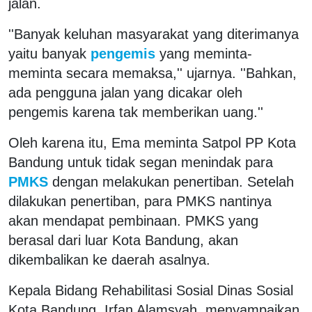
jalan.
''Banyak keluhan masyarakat yang diterimanya
yaitu banyak
pengemis
yang meminta-
meminta secara memaksa,'' ujarnya. ''Bahkan,
ada pengguna jalan yang dicakar oleh
pengemis karena tak memberikan uang.''
Oleh karena itu, Ema meminta Satpol PP Kota
Bandung untuk tidak segan menindak para
PMKS
dengan melakukan penertiban. Setelah
dilakukan penertiban, para PMKS nantinya
akan mendapat pembinaan. PMKS yang
berasal dari luar Kota Bandung, akan
dikembalikan ke daerah asalnya.
Kepala Bidang Rehabilitasi Sosial Dinas Sosial
Kota Bandung, Irfan Alamsyah, menyampaikan