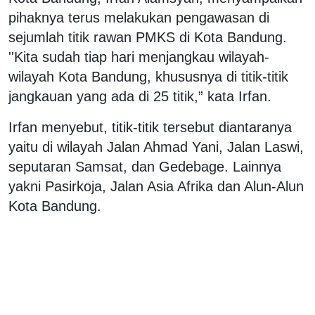
pihaknya terus melakukan pengawasan di
sejumlah titik rawan PMKS di Kota Bandung.
''Kita sudah tiap hari menjangkau wilayah-
wilayah Kota Bandung, khususnya di titik-titik
jangkauan yang ada di 25 titik,” kata Irfan.
Irfan menyebut, titik-titik tersebut diantaranya
yaitu di wilayah Jalan Ahmad Yani, Jalan Laswi,
seputaran Samsat, dan Gedebage. Lainnya
yakni Pasirkoja, Jalan Asia Afrika dan Alun-Alun
Kota Bandung.