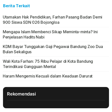
Berita Terkait
Utamakan Hak Pendidikan, Farhan Pasang Badan Demi
900 Siswa SDN 026 Bojongloa
Mengapa Islam Membenci Sikap Meminta-minta? Ini
Penjelasan Hadits Nabi
KDM Bayar Tunggakan Gaji Pegawai Bandung Zoo Dua
Bulan Sekaligus
Wali Kota Farhan: 75 Ribu Pelajar di Kota Bandung
Terindikasi Gangguan Mental
Haram Mengemis Kecuali dalam Keadaan Darurat
Rekomendasi