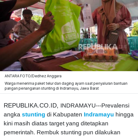
ANTARA FOTO/Dedhez Anggara
Warga menerima paket telur dan daging ayam saat penyaluran bantuan
pangan penanganan stunting di Indramayu, Jawa Barat
REPUBLIKA.CO.ID,
INDRAMAYU---Prevalensi
angka
stunting
di Kabupaten
Indramayu
hingga
kini masih diatas target yang ditetapkan
pemerintah. Rembuk stunting pun dilakukan