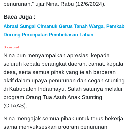
penurunan,’’ ujar Nina, Rabu (12/6/2024).
Baca Juga :
Abrasi Sungai Cimanuk Gerus Tanah Warga, Pemkab
Dorong Percepatan Pembebasan Lahan
Sponsored
Nina pun menyampaikan apresiasi kepada
seluruh kepala perangkat daerah, camat, kepala
desa, serta semua pihak yang telah berperan
aktif dalam upaya penurunan dan cegah stunting
di Kabupaten Indramayu. Salah satunya melalui
program Orang Tua Asuh Anak Stunting
(OTAAS).
Nina mengajak semua pihak untuk terus bekerja
sama menyukseskan program penurunan