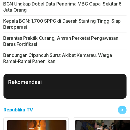
BGN Ungkap Dobel Data Penerima MBG Capai Sekitar 6
Juta Orang
Kepala BGN: 1.700 SPPG di Daerah Stunting Tinggi Siap
Beroperasi
Berantas Praktik Curang, Amran Perketat Pengawasan
Beras Fortifikasi
Bendungan Cipancuh Surut Akibat Kemarau, Warga
Ramai-Ramai Panen Ikan
Rekomendasi
>
Republika TV