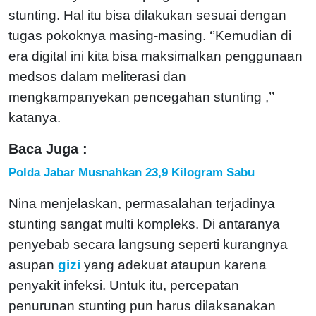
stunting. Hal itu bisa dilakukan sesuai dengan
tugas pokoknya masing-masing. ‘’Kemudian di
era digital ini kita bisa maksimalkan penggunaan
medsos dalam meliterasi dan
mengkampanyekan pencegahan stunting ,’’
katanya.
Baca Juga :
Polda Jabar Musnahkan 23,9 Kilogram Sabu
Nina menjelaskan, permasalahan terjadinya
stunting sangat multi kompleks. Di antaranya
penyebab secara langsung seperti kurangnya
asupan
gizi
yang adekuat ataupun karena
penyakit infeksi. Untuk itu, percepatan
penurunan stunting pun harus dilaksanakan