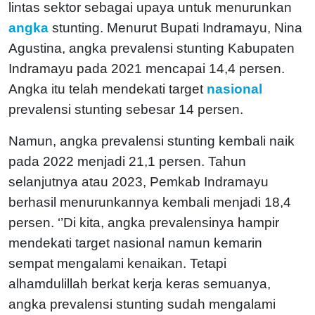
lintas sektor sebagai upaya untuk menurunkan
angka
stunting. Menurut Bupati Indramayu, Nina
Agustina, angka prevalensi stunting Kabupaten
Indramayu pada 2021 mencapai 14,4 persen.
Angka itu telah mendekati target
nasional
prevalensi stunting sebesar 14 persen.
Namun, angka prevalensi stunting kembali naik
pada 2022 menjadi 21,1 persen. Tahun
selanjutnya atau 2023, Pemkab Indramayu
berhasil menurunkannya kembali menjadi 18,4
persen. ‘’Di kita, angka prevalensinya hampir
mendekati target nasional namun kemarin
sempat mengalami kenaikan. Tetapi
alhamdulillah berkat kerja keras semuanya,
angka prevalensi stunting sudah mengalami