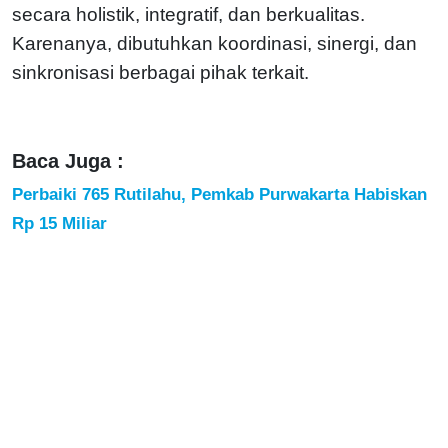
secara holistik, integratif, dan berkualitas.
Karenanya, dibutuhkan koordinasi, sinergi, dan
sinkronisasi berbagai pihak terkait.
Baca Juga :
Perbaiki 765 Rutilahu, Pemkab Purwakarta Habiskan
Rp 15 Miliar