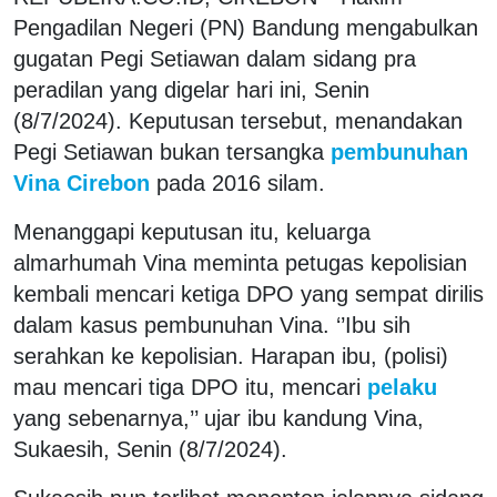
Pengadilan Negeri (PN) Bandung mengabulkan
gugatan Pegi Setiawan dalam sidang pra
peradilan yang digelar hari ini, Senin
(8/7/2024). Keputusan tersebut, menandakan
Pegi Setiawan bukan tersangka
pembunuhan
Vina Cirebon
pada 2016 silam.
Menanggapi keputusan itu, keluarga
almarhumah Vina meminta petugas kepolisian
kembali mencari ketiga DPO yang sempat dirilis
dalam kasus pembunuhan Vina. ‘’Ibu sih
serahkan ke kepolisian. Harapan ibu, (polisi)
mau mencari tiga DPO itu, mencari
pelaku
yang sebenarnya,’’ ujar ibu kandung Vina,
Sukaesih, Senin (8/7/2024).