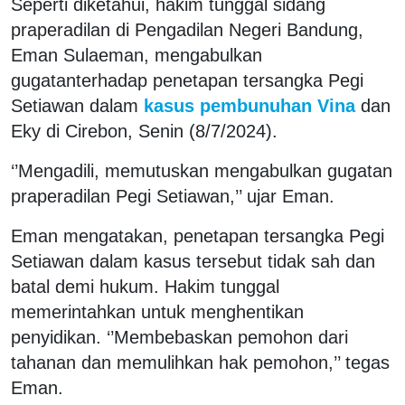
Seperti diketahui, hakim tunggal sidang
praperadilan di Pengadilan Negeri Bandung,
Eman Sulaeman, mengabulkan
gugatanterhadap penetapan tersangka Pegi
Setiawan dalam
kasus pembunuhan Vina
dan
Eky di Cirebon, Senin (8/7/2024).
‘’Mengadili, memutuskan mengabulkan gugatan
praperadilan Pegi Setiawan,’’ ujar Eman.
Eman mengatakan, penetapan tersangka Pegi
Setiawan dalam kasus tersebut tidak sah dan
batal demi hukum. Hakim tunggal
memerintahkan untuk menghentikan
penyidikan. ‘’Membebaskan pemohon dari
tahanan dan memulihkan hak pemohon,’’ tegas
Eman.