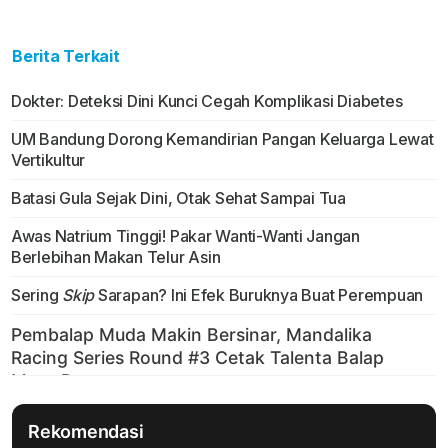
Berita Terkait
Dokter: Deteksi Dini Kunci Cegah Komplikasi Diabetes
UM Bandung Dorong Kemandirian Pangan Keluarga Lewat
Vertikultur
Batasi Gula Sejak Dini, Otak Sehat Sampai Tua
Awas Natrium Tinggi! Pakar Wanti-Wanti Jangan
Berlebihan Makan Telur Asin
Sering
Skip
Sarapan? Ini Efek Buruknya Buat Perempuan
Rekomendasi