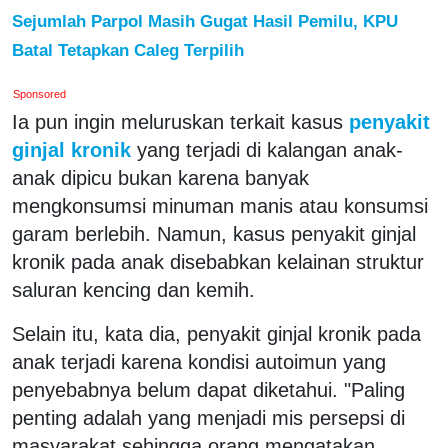
Sejumlah Parpol Masih Gugat Hasil Pemilu, KPU
Batal Tetapkan Caleg Terpilih
Sponsored
Ia pun ingin meluruskan terkait kasus
penyakit
ginjal kronik
yang terjadi di kalangan anak-
anak dipicu bukan karena banyak
mengkonsumsi minuman manis atau konsumsi
garam berlebih. Namun, kasus penyakit ginjal
kronik pada anak disebabkan kelainan struktur
saluran kencing dan kemih.
Selain itu, kata dia, penyakit ginjal kronik pada
anak terjadi karena kondisi autoimun yang
penyebabnya belum dapat diketahui. "Paling
penting adalah yang menjadi mis persepsi di
masyarakat sehingga orang mengatakan