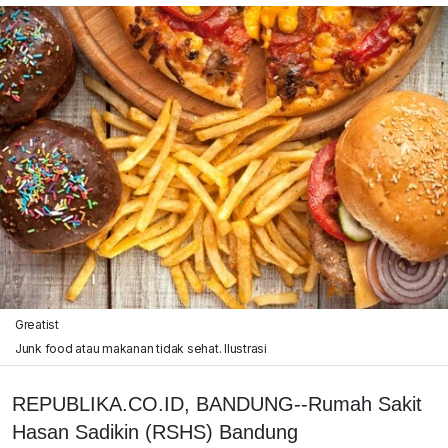
Greatist
Junk food atau makanan tidak sehat. Ilustrasi
REPUBLIKA.CO.ID, BANDUNG--Rumah Sakit
Hasan Sadikin (RSHS) Bandung