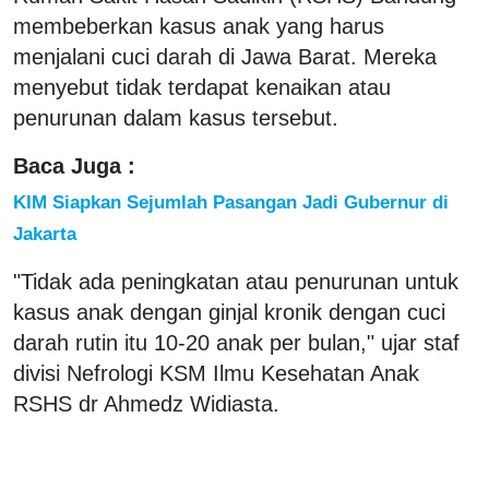
membeberkan kasus anak yang harus
menjalani cuci darah di Jawa Barat. Mereka
menyebut tidak terdapat kenaikan atau
penurunan dalam kasus tersebut.
Baca Juga :
KIM Siapkan Sejumlah Pasangan Jadi Gubernur di
Jakarta
"Tidak ada peningkatan atau penurunan untuk
kasus anak dengan ginjal kronik dengan cuci
darah rutin itu 10-20 anak per bulan," ujar staf
divisi Nefrologi KSM Ilmu Kesehatan Anak
RSHS dr Ahmedz Widiasta.