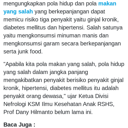
mengungkapkan pola hidup dan pola
makan
yang salah
yang berkepanjangan dapat
memicu risiko tiga penyakit yaitu ginjal kronik,
diabetes mellitus dan hipertensi. Salah satunya
yaitu mengkonsumsi minuman manis dan
mengkonsumsi garam secara berkepanjangan
serta junk food.
"Apabila kita pola makan yang salah, pola hidup
yang salah dalam jangka panjang
mengakibatkan penyakit berisiko penyakit ginjal
kronik, hipertensi, diabetes mellitus itu adalah
penyakit orang dewasa," ujar Ketua Divisi
Nefrologi KSM Ilmu Kesehatan Anak RSHS,
Prof Dany Hilmanto belum lama ini.
Baca Juga :