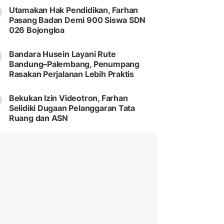
Utamakan Hak Pendidikan, Farhan
Pasang Badan Demi 900 Siswa SDN
026 Bojongloa
Bandara Husein Layani Rute
Bandung–Palembang, Penumpang
Rasakan Perjalanan Lebih Praktis
Bekukan Izin Videotron, Farhan
Selidiki Dugaan Pelanggaran Tata
Ruang dan ASN