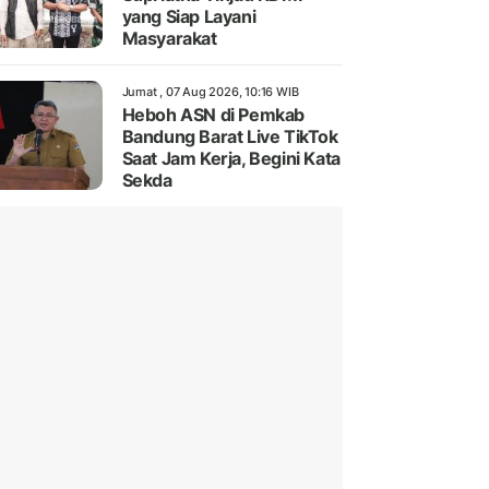
yang Siap Layani
Masyarakat
Jumat , 07 Aug 2026, 10:16 WIB
Heboh ASN di Pemkab
Bandung Barat Live TikTok
Saat Jam Kerja, Begini Kata
Sekda