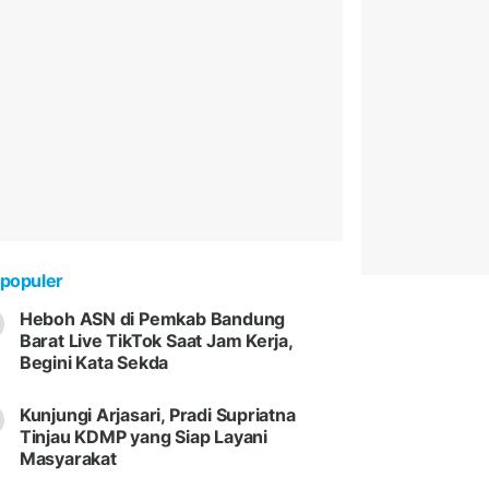
populer
Heboh ASN di Pemkab Bandung
Barat Live TikTok Saat Jam Kerja,
Begini Kata Sekda
Kunjungi Arjasari, Pradi Supriatna
Tinjau KDMP yang Siap Layani
Masyarakat