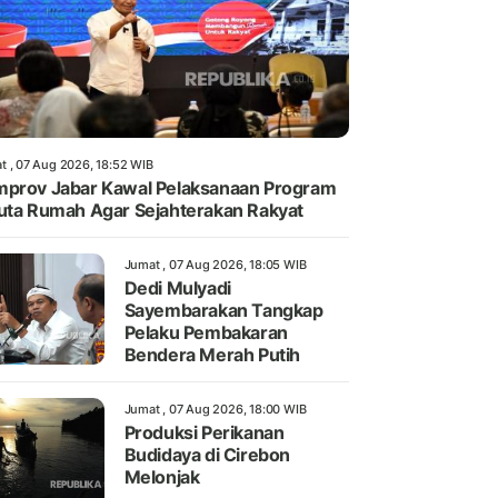
t , 07 Aug 2026, 18:52 WIB
prov Jabar Kawal Pelaksanaan Program
uta Rumah Agar Sejahterakan Rakyat
Jumat , 07 Aug 2026, 18:05 WIB
Dedi Mulyadi
Sayembarakan Tangkap
Pelaku Pembakaran
Bendera Merah Putih
Jumat , 07 Aug 2026, 18:00 WIB
Produksi Perikanan
Budidaya di Cirebon
Melonjak