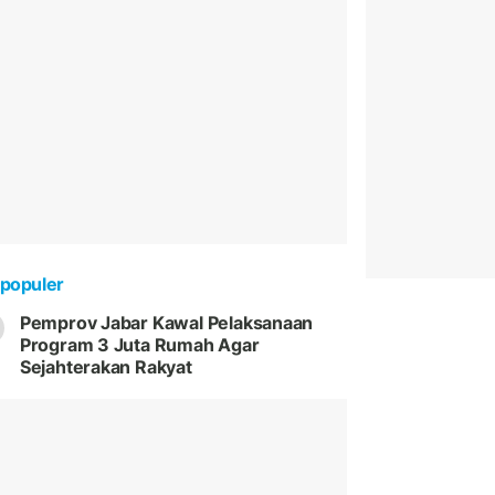
populer
Pemprov Jabar Kawal Pelaksanaan
Program 3 Juta Rumah Agar
Sejahterakan Rakyat