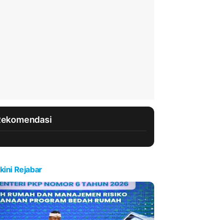
Rekomendasi
kini Rejabar