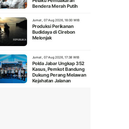
Pelaku Pembakaran
Bendera Merah Putih
Jumat , 07 Aug 2026, 18:00 WIB
Produksi Perikanan
Budidaya di Cirebon
Melonjak
Jumat , 07 Aug 2026, 17:38 WIB
Polda Jabar Ungkap 352
Kasus, Pemkot Bandung
Dukung Perang Melawan
Kejahatan Jalanan