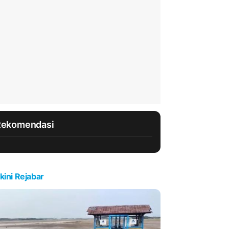
Rekomendasi
kini Rejabar