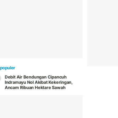
populer
Debit Air Bendungan Cipancuh
Indramayu Nol Akibat Kekeringan,
Ancam Ribuan Hektare Sawah