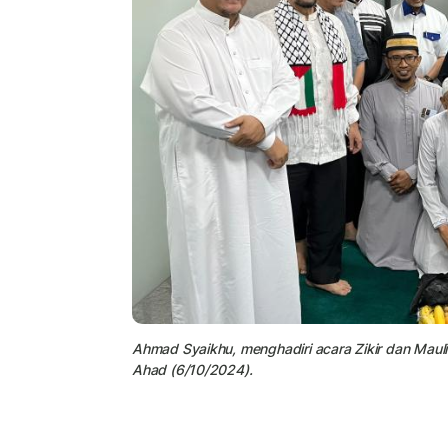
Ahmad Syaikhu, menghadiri acara Zikir dan Mau
Ahad (6/10/2024).