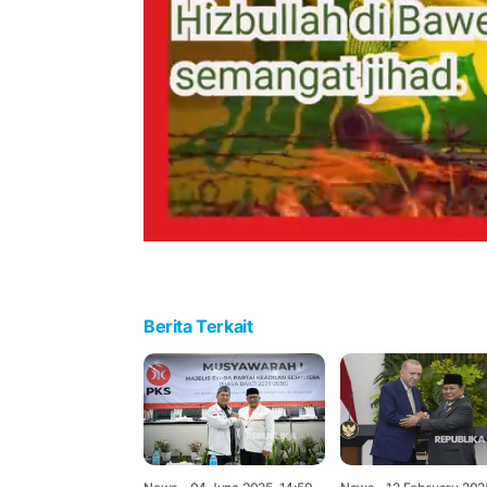
Berita Terkait