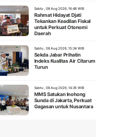
Sabtu , 08 Aug 2026, 16:48 WIB
Rahmat Hidayat Djati
Tekankan Keadilan Fiskal
untuk Perkuat Otonomi
Daerah
Sabtu , 08 Aug 2026, 15:34 WIB
Sekda Jabar Prihatin
Indeks Kualitas Air Citarum
Turun
Sabtu , 08 Aug 2026, 14:35 WIB
MMS Satukan Inohong
Sunda di Jakarta, Perkuat
Gagasan untuk Nusantara