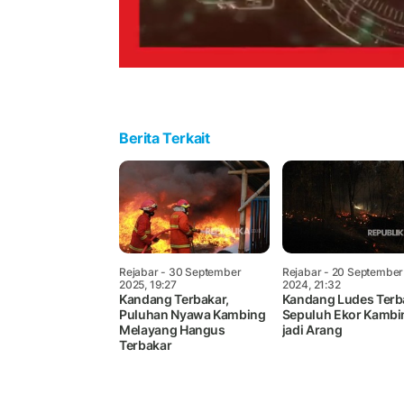
Berita Terkait
Rejabar
- 30 September
Rejabar
- 20 September
2025, 19:27
2024, 21:32
Kandang Terbakar,
Kandang Ludes Terb
Puluhan Nyawa Kambing
Sepuluh Ekor Kambi
Melayang Hangus
jadi Arang
Terbakar