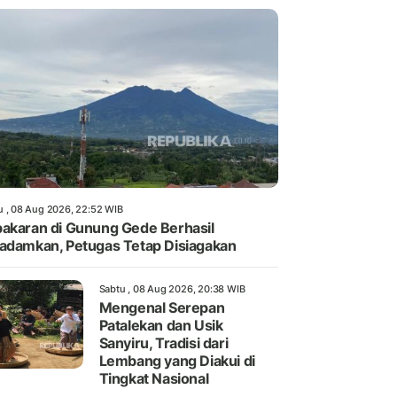
u , 08 Aug 2026, 22:52 WIB
akaran di Gunung Gede Berhasil
adamkan, Petugas Tetap Disiagakan
Sabtu , 08 Aug 2026, 20:38 WIB
Mengenal Serepan
Patalekan dan Usik
Sanyiru, Tradisi dari
Lembang yang Diakui di
Tingkat Nasional