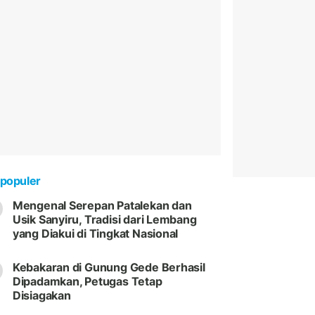
populer
Mengenal Serepan Patalekan dan
Usik Sanyiru, Tradisi dari Lembang
yang Diakui di Tingkat Nasional
Kebakaran di Gunung Gede Berhasil
Dipadamkan, Petugas Tetap
Disiagakan