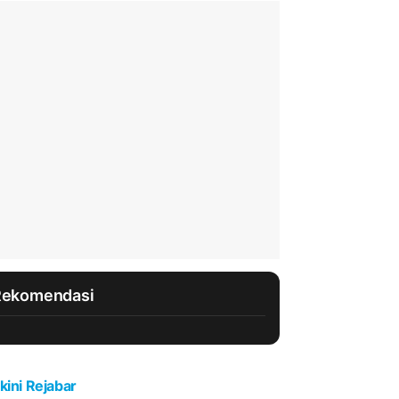
Rekomendasi
kini Rejabar