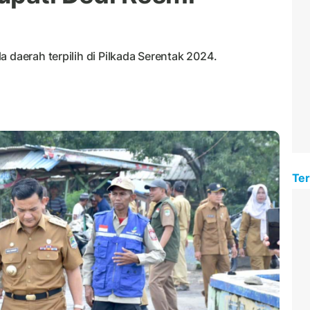
 daerah terpilih di Pilkada Serentak 2024.
Ter