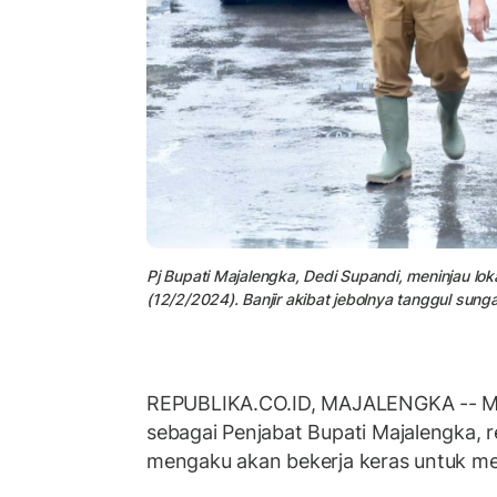
Pj Bupati Majalengka, Dedi Supandi, meninjau lok
(12/2/2024). Banjir akibat jebolnya tanggul sung
REPUBLIKA.CO.ID, MAJALENGKA -- M
sebagai Penjabat Bupati Majalengka, r
mengaku akan bekerja keras untuk men