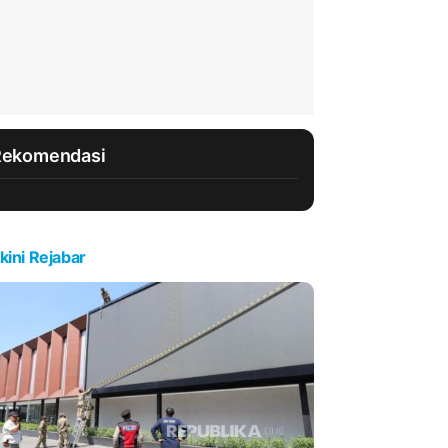
Rekomendasi
kini Rejabar