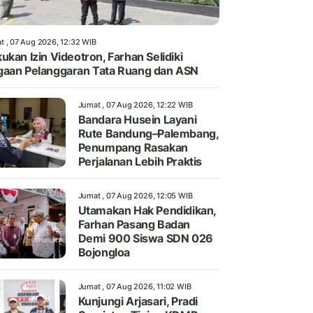
t , 07 Aug 2026, 12:32 WIB
ukan Izin Videotron, Farhan Selidiki
aan Pelanggaran Tata Ruang dan ASN
Jumat , 07 Aug 2026, 12:22 WIB
Bandara Husein Layani
Rute Bandung–Palembang,
Penumpang Rasakan
Perjalanan Lebih Praktis
Jumat , 07 Aug 2026, 12:05 WIB
Utamakan Hak Pendidikan,
Farhan Pasang Badan
Demi 900 Siswa SDN 026
Bojongloa
Jumat , 07 Aug 2026, 11:02 WIB
Kunjungi Arjasari, Pradi