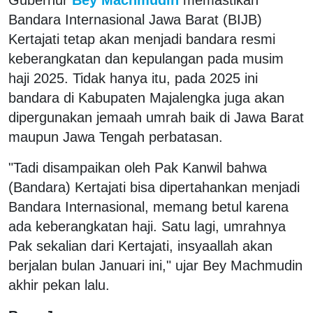
Bandara Internasional Jawa Barat (BIJB)
Kertajati tetap akan menjadi bandara resmi
keberangkatan dan kepulangan pada musim
haji 2025. Tidak hanya itu, pada 2025 ini
bandara di Kabupaten Majalengka juga akan
dipergunakan jemaah umrah baik di Jawa Barat
maupun Jawa Tengah perbatasan.
"Tadi disampaikan oleh Pak Kanwil bahwa
(Bandara) Kertajati bisa dipertahankan menjadi
Bandara Internasional, memang betul karena
ada keberangkatan haji. Satu lagi, umrahnya
Pak sekalian dari Kertajati, insyaallah akan
berjalan bulan Januari ini," ujar Bey Machmudin
akhir pekan lalu.