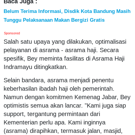
Baca Juga :
Belum Terima Informasi, Disdik Kota Bandung Masih
Tunggu Pelaksanaan Makan Bergizi Gratis
Sponsored
Salah satu upaya yang dilakukan, optimalisasi
pelayanan di asrama - asrama haji. Secara
spesifik, Bey meminta fasilitas di Asrama Haji
Indramayu ditingkatkan.
Selain bandara, asrama menjadi penentu
keberhasilan ibadah haji oleh pemerintah.
Namun dengan komitmen Kemenag Jabar, Bey
optimistis semua akan lancar. "Kami juga siap
support, tergantung permintaan dari
Kementerian perlu apa. Kami inginnya
(asrama) dirapihkan, termasuk jalan, masjid,