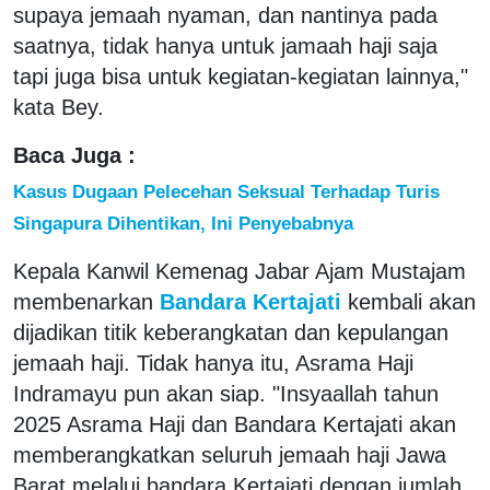
supaya jemaah nyaman, dan nantinya pada
saatnya, tidak hanya untuk jamaah haji saja
tapi juga bisa untuk kegiatan-kegiatan lainnya,"
kata Bey.
Baca Juga :
Kasus Dugaan Pelecehan Seksual Terhadap Turis
Singapura Dihentikan, Ini Penyebabnya
Kepala Kanwil Kemenag Jabar Ajam Mustajam
membenarkan
Bandara Kertajati
kembali akan
dijadikan titik keberangkatan dan kepulangan
jemaah haji. Tidak hanya itu, Asrama Haji
Indramayu pun akan siap. "Insyaallah tahun
2025 Asrama Haji dan Bandara Kertajati akan
memberangkatkan seluruh jemaah haji Jawa
Barat melalui bandara Kertajati dengan jumlah