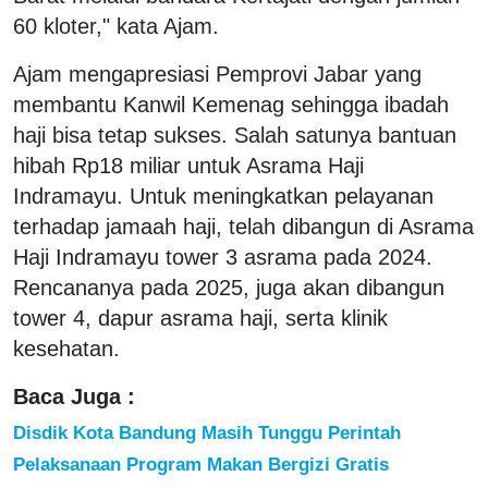
60 kloter," kata Ajam.
Ajam mengapresiasi Pemprovi Jabar yang
membantu Kanwil Kemenag sehingga ibadah
haji bisa tetap sukses. Salah satunya bantuan
hibah Rp18 miliar untuk Asrama Haji
Indramayu. Untuk meningkatkan pelayanan
terhadap jamaah haji, telah dibangun di Asrama
Haji Indramayu tower 3 asrama pada 2024.
Rencananya pada 2025, juga akan dibangun
tower 4, dapur asrama haji, serta klinik
kesehatan.
Baca Juga :
Disdik Kota Bandung Masih Tunggu Perintah
Pelaksanaan Program Makan Bergizi Gratis