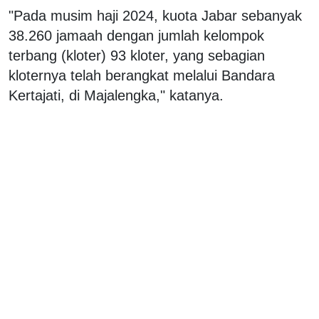
"Pada musim haji 2024, kuota Jabar sebanyak
38.260 jamaah dengan jumlah kelompok
terbang (kloter) 93 kloter, yang sebagian
kloternya telah berangkat melalui Bandara
Kertajati, di Majalengka," katanya.