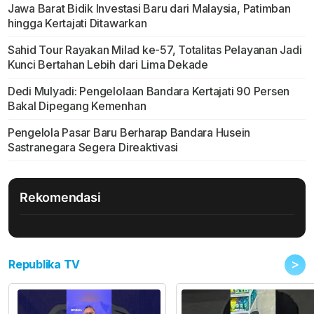
Jawa Barat Bidik Investasi Baru dari Malaysia, Patimban
hingga Kertajati Ditawarkan
Sahid Tour Rayakan Milad ke-57, Totalitas Pelayanan Jadi
Kunci Bertahan Lebih dari Lima Dekade
Dedi Mulyadi: Pengelolaan Bandara Kertajati 90 Persen
Bakal Dipegang Kemenhan
Pengelola Pasar Baru Berharap Bandara Husein
Sastranegara Segera Direaktivasi
Rekomendasi
>
Republika TV