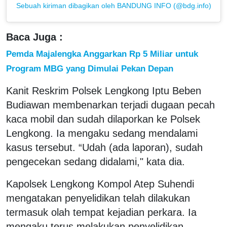
Sebuah kiriman dibagikan oleh BANDUNG INFO (@bdg.info)
Baca Juga :
Pemda Majalengka Anggarkan Rp 5 Miliar untuk
Program MBG yang Dimulai Pekan Depan
Kanit Reskrim Polsek Lengkong Iptu Beben
Budiawan membenarkan terjadi dugaan pecah
kaca mobil dan sudah dilaporkan ke Polsek
Lengkong. Ia mengaku sedang mendalami
kasus tersebut. “Udah (ada laporan), sudah
pengecekan sedang didalami," kata dia.
Kapolsek Lengkong Kompol Atep Suhendi
mengatakan penyelidikan telah dilakukan
termasuk olah tempat kejadian perkara. Ia
mengaku terus melakukan penyelidikan