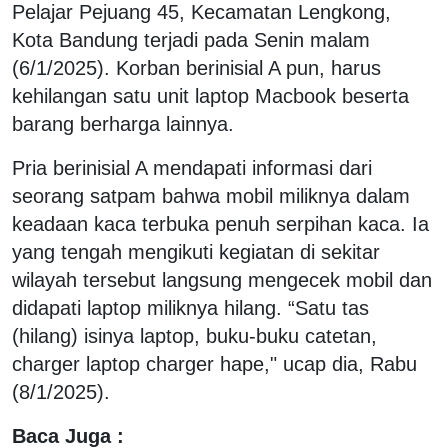
Pelajar Pejuang 45, Kecamatan Lengkong,
Kota Bandung terjadi pada Senin malam
(6/1/2025). Korban berinisial A pun, harus
kehilangan satu unit laptop Macbook beserta
barang berharga lainnya.
Pria berinisial A mendapati informasi dari
seorang satpam bahwa mobil miliknya dalam
keadaan kaca terbuka penuh serpihan kaca. Ia
yang tengah mengikuti kegiatan di sekitar
wilayah tersebut langsung mengecek mobil dan
didapati laptop miliknya hilang. “Satu tas
(hilang) isinya laptop, buku-buku catetan,
charger laptop charger hape," ucap dia, Rabu
(8/1/2025).
Baca Juga :