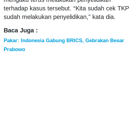
terhadap kasus tersebut. “Kita sudah cek TKP
sudah melakukan penyelidikan," kata dia.
Baca Juga :
Pakar: Indonesia Gabung BRICS, Gebrakan Besar
Prabowo