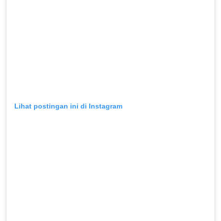
Lihat postingan ini di Instagram