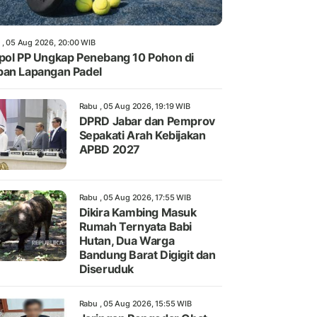
 , 05 Aug 2026, 20:00 WIB
pol PP Ungkap Penebang 10 Pohon di
an Lapangan Padel
Rabu , 05 Aug 2026, 19:19 WIB
DPRD Jabar dan Pemprov
Sepakati Arah Kebijakan
APBD 2027
Rabu , 05 Aug 2026, 17:55 WIB
Dikira Kambing Masuk
Rumah Ternyata Babi
Hutan, Dua Warga
Bandung Barat Digigit dan
Diseruduk
Rabu , 05 Aug 2026, 15:55 WIB