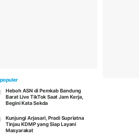
populer
Heboh ASN di Pemkab Bandung
Barat Live TikTok Saat Jam Kerja,
Begini Kata Sekda
Kunjungi Arjasari, Pradi Supriatna
Tinjau KDMP yang Siap Layani
Masyarakat