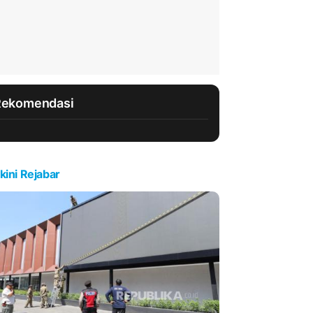
Rekomendasi
kini Rejabar