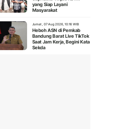
yang Siap Layani
Masyarakat
Jumat , 07 Aug 2026, 10:16 WIB
Heboh ASN di Pemkab
Bandung Barat Live TikTok
Saat Jam Kerja, Begini Kata
Sekda