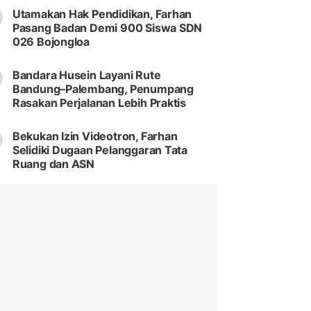
Utamakan Hak Pendidikan, Farhan
Pasang Badan Demi 900 Siswa SDN
026 Bojongloa
Bandara Husein Layani Rute
Bandung–Palembang, Penumpang
Rasakan Perjalanan Lebih Praktis
Bekukan Izin Videotron, Farhan
Selidiki Dugaan Pelanggaran Tata
Ruang dan ASN