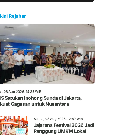
kini Rejabar
u , 08 Aug 2026, 14:35 WIB
 Satukan Inohong Sunda di Jakarta,
kuat Gagasan untuk Nusantara
Sabtu , 08 Aug 2026, 12:59 WIB
Jajarans Festival 2026 Jadi
Panggung UMKM Lokal