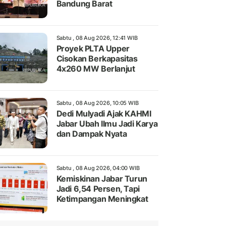
Bandung Barat
Sabtu , 08 Aug 2026, 12:41 WIB
Proyek PLTA Upper
Cisokan Berkapasitas
4x260 MW Berlanjut
Sabtu , 08 Aug 2026, 10:05 WIB
Dedi Mulyadi Ajak KAHMI
Jabar Ubah Ilmu Jadi Karya
dan Dampak Nyata
Sabtu , 08 Aug 2026, 04:00 WIB
Kemiskinan Jabar Turun
Jadi 6,54 Persen, Tapi
Ketimpangan Meningkat