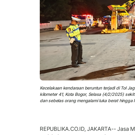
Kecelakaan kendaraan beruntun terjadi di Tol Jag
kilometer 41, Kota Bogor, Selasa (4/2/2025) sek
dan sebelas orang mengalami luka berat hingga l
REPUBLIKA.CO.ID, JAKARTA-- Jasa Ma