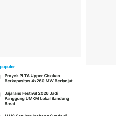
populer
Proyek PLTA Upper Cisokan
Berkapasitas 4x260 MW Berlanjut
Jajarans Festival 2026 Jadi
Panggung UMKM Lokal Bandung
Barat