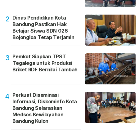
Dinas Pendidikan Kota
2
Bandung Pastikan Hak
Belajar Siswa SDN 026
Bojongloa Tetap Terjamin
Pemkot Siapkan TPST
3
Tegalega untuk Produksi
Briket RDF Bernilai Tambah
Perkuat Diseminasi
4
Informasi, Diskominfo Kota
Bandung Selaraskan
Medsos Kewilayahan
Bandung Kulon