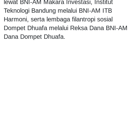
lewat BNI-AM Makara Investasi, Institut
Teknologi Bandung melalui BNI-AM ITB
Harmoni, serta lembaga filantropi sosial
Dompet Dhuafa melalui Reksa Dana BNI-AM
Dana Dompet Dhuafa.