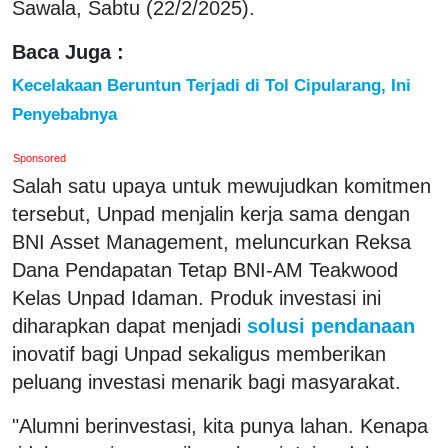
Sawala, Sabtu (22/2/2025).
Baca Juga :
Kecelakaan Beruntun Terjadi di Tol Cipularang, Ini
Penyebabnya
Sponsored
Salah satu upaya untuk mewujudkan komitmen
tersebut, Unpad menjalin kerja sama dengan
BNI Asset Management, meluncurkan Reksa
Dana Pendapatan Tetap BNI-AM Teakwood
Kelas Unpad Idaman. Produk investasi ini
diharapkan dapat menjadi
solusi pendanaan
inovatif bagi Unpad sekaligus memberikan
peluang investasi menarik bagi masyarakat.
"Alumni berinvestasi, kita punya lahan. Kenapa