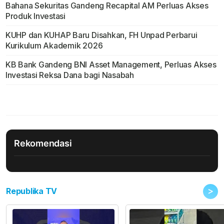
Bahana Sekuritas Gandeng Recapital AM Perluas Akses
Produk Investasi
KUHP dan KUHAP Baru Disahkan, FH Unpad Perbarui
Kurikulum Akademik 2026
KB Bank Gandeng BNI Asset Management, Perluas Akses
Investasi Reksa Dana bagi Nasabah
Rekomendasi
>
Republika TV