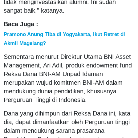
tidak menginvestasikan alumni. Ini sudah
sangat baik," katanya.
Baca Juga :
Pramono Anung Tiba di Yogyakarta, Ikut Retret di
Akmil Magelang?
Sementara menurut Direktur Utama BNI Asset
Management, Ari Adil, produk endowment fund
Reksa Dana BNI-AM Unpad Idaman
merupakan wujud komitmen BNI-AM dalam
mendukung dunia pendidikan, khususnya
Perguruan Tinggi di Indonesia.
Dana yang dihimpun dari Reksa Dana ini, kata
dia, dapat dimanfaatkan oleh Perguruan tinggi
dalam mendukung sarana prasarana