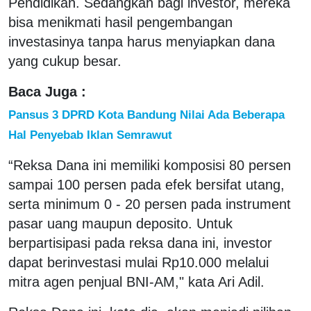
Pendidikan. Sedangkan bagi investor, mereka
bisa menikmati hasil pengembangan
investasinya tanpa harus menyiapkan dana
yang cukup besar.
Baca Juga :
Pansus 3 DPRD Kota Bandung Nilai Ada Beberapa
Hal Penyebab Iklan Semrawut
“Reksa Dana ini memiliki komposisi 80 persen
sampai 100 persen pada efek bersifat utang,
serta minimum 0 - 20 persen pada instrument
pasar uang maupun deposito. Untuk
berpartisipasi pada reksa dana ini, investor
dapat berinvestasi mulai Rp10.000 melalui
mitra agen penjual BNI-AM," kata Ari Adil.