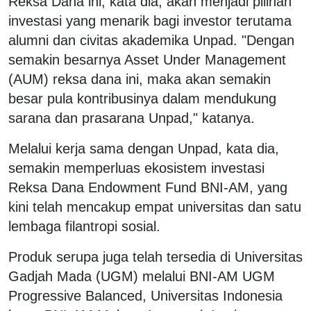
Reksa Dana ini, kata dia, akan menjadi pilihan
investasi yang menarik bagi investor terutama
alumni dan civitas akademika Unpad. "Dengan
semakin besarnya Asset Under Management
(AUM) reksa dana ini, maka akan semakin
besar pula kontribusinya dalam mendukung
sarana dan prasarana Unpad," katanya.
Melalui kerja sama dengan Unpad, kata dia,
semakin memperluas ekosistem investasi
Reksa Dana Endowment Fund BNI-AM, yang
kini telah mencakup empat universitas dan satu
lembaga filantropi sosial.
Produk serupa juga telah tersedia di Universitas
Gadjah Mada (UGM) melalui BNI-AM UGM
Progressive Balanced, Universitas Indonesia