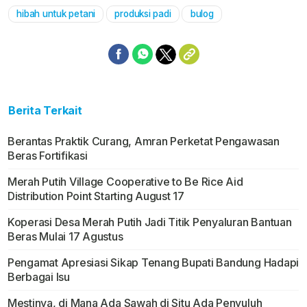
hibah untuk petani
produksi padi
bulog
Berita Terkait
Berantas Praktik Curang, Amran Perketat Pengawasan
Beras Fortifikasi
Merah Putih Village Cooperative to Be Rice Aid
Distribution Point Starting August 17
Koperasi Desa Merah Putih Jadi Titik Penyaluran Bantuan
Beras Mulai 17 Agustus
Pengamat Apresiasi Sikap Tenang Bupati Bandung Hadapi
Berbagai Isu
Mestinya, di Mana Ada Sawah di Situ Ada Penyuluh