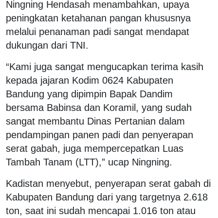
Ningning Hendasah menambahkan, upaya
peningkatan ketahanan pangan khususnya
melalui penanaman padi sangat mendapat
dukungan dari TNI.
“Kami juga sangat mengucapkan terima kasih
kepada jajaran Kodim 0624 Kabupaten
Bandung yang dipimpin Bapak Dandim
bersama Babinsa dan Koramil, yang sudah
sangat membantu Dinas Pertanian dalam
pendampingan panen padi dan penyerapan
serat gabah, juga mempercepatkan Luas
Tambah Tanam (LTT),” ucap Ningning.
Kadistan menyebut, penyerapan serat gabah di
Kabupaten Bandung dari yang targetnya 2.618
ton, saat ini sudah mencapai 1.016 ton atau