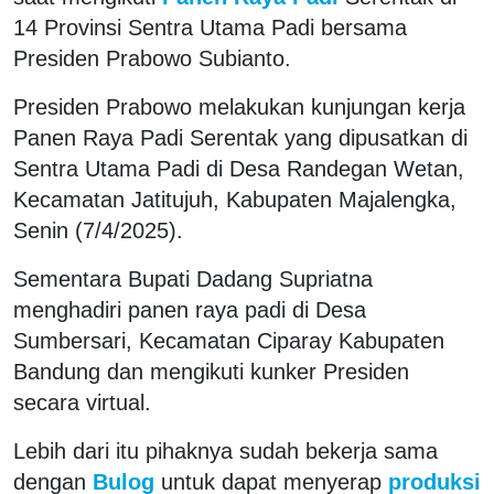
14 Provinsi Sentra Utama Padi bersama
Presiden Prabowo Subianto.
Presiden Prabowo melakukan kunjungan kerja
Panen Raya Padi Serentak yang dipusatkan di
Sentra Utama Padi di Desa Randegan Wetan,
Kecamatan Jatitujuh, Kabupaten Majalengka,
Senin (7/4/2025).
Sementara Bupati Dadang Supriatna
menghadiri panen raya padi di Desa
Sumbersari, Kecamatan Ciparay Kabupaten
Bandung dan mengikuti kunker Presiden
secara virtual.
Lebih dari itu pihaknya sudah bekerja sama
dengan
Bulog
untuk dapat menyerap
produksi