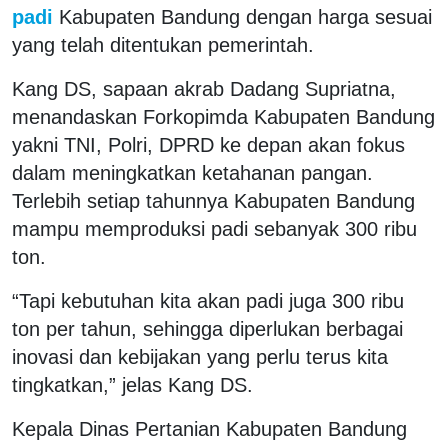
padi
Kabupaten Bandung dengan harga sesuai
yang telah ditentukan pemerintah.
Kang DS, sapaan akrab Dadang Supriatna,
menandaskan Forkopimda Kabupaten Bandung
yakni TNI, Polri, DPRD ke depan akan fokus
dalam meningkatkan ketahanan pangan.
Terlebih setiap tahunnya Kabupaten Bandung
mampu memproduksi padi sebanyak 300 ribu
ton.
“Tapi kebutuhan kita akan padi juga 300 ribu
ton per tahun, sehingga diperlukan berbagai
inovasi dan kebijakan yang perlu terus kita
tingkatkan,” jelas Kang DS.
Kepala Dinas Pertanian Kabupaten Bandung