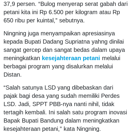
37,9 persen. “Bulog menyerap serat gabah dari
petani kita ini Rp 6.500 per kilogram atau Rp
650 ribu per kuintal,” sebutnya.
Ningning juga menyampaikan apresiasinya
kepada Bupati Dadang Supriatna yahng dinilai
sangat gercep dan sangat bedas dalam upaya
meningkatkan
kesejahteraan petani
melalui
berbagai program yang disalurkan melalui
Distan.
“Salah satunya LSD yang dibebaskan dari
pajak bagi desa yang sudah memiliki Perdes
LSD. Jadi, SPPT PBB-nya nanti nihil, tidak
tertagih kembali. Ini salah satu program inovasi
Bapak Bupati Bandung dalam meningkatkan
kesejahteraan petani,” kata Ningning.