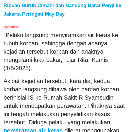
Ribuan Buruh Cimahi dan Bandung Barat Pergi ke
Jakarta Peringati May Day
Sponsored
"Pelaku langsung menyiramkan air keras ke
tubuh korban, sehingga dengan adanya
kejadian tersebut korban dan anaknya
mengalami luka bakar," ujar Rita, Kamis
(1/5/2025).
Akibat kejadian tersebut, kata dia, kedua
korban langsung dibawa oleh paman korban
berinisial IS ke Rumah Sakit R Syamsudin
untuk mendapatkan perawatan. Pihaknya saat
ini tengah melakukan penyelidikan kasus
tersebut. Diduga pelaku yang melakukan
penyiraman air keras
dijerat menggunakan