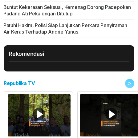
Buntut Kekerasan Seksual, Kemenag Dorong Padepokan
Padang Ati Pekalongan Ditutup
Patuhi Hakim, Polisi Siap Lanjutkan Perkara Penyiraman
Air Keras Terhadap Andrie Yunus
Rekomendasi
>
Republika TV