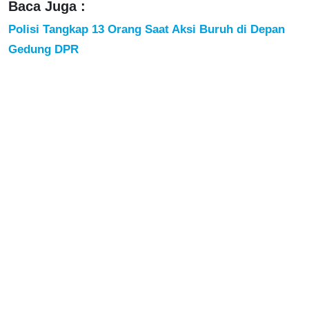
Baca Juga :
Polisi Tangkap 13 Orang Saat Aksi Buruh di Depan
Gedung DPR