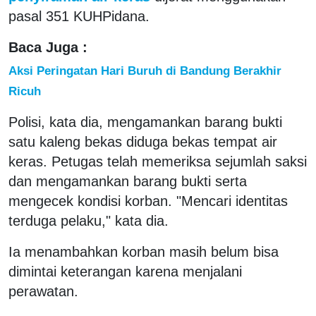
pasal 351 KUHPidana.
Baca Juga :
Aksi Peringatan Hari Buruh di Bandung Berakhir
Ricuh
Polisi, kata dia, mengamankan barang bukti
satu kaleng bekas diduga bekas tempat air
keras. Petugas telah memeriksa sejumlah saksi
dan mengamankan barang bukti serta
mengecek kondisi korban. "Mencari identitas
terduga pelaku," kata dia.
Ia menambahkan korban masih belum bisa
dimintai keterangan karena menjalani
perawatan.