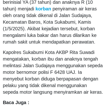
berinisial YA (37 tahun) dan anaknya R (10
tahun) menjadi
korban
penyiraman air keras
oleh orang tidak dikenal di Jalan Sudajaya,
Kecamatan Baros, Kota Sukabumi, Kamis
(1/5/2025). Akibat kejadian tersebut, korban
mengalami luka bakar dan harus dilarikan ke
rumah sakit untuk mendapatkan perawatan.
Kapolres Sukabumi Kota AKBP Rita Suwadi
mengatakan, korban ibu dan anaknya tengah
melintasi Jalan Sudajaya menggunakan sepeda
motor bernomor polisi F 6428 UAJ. Ia
menyebut korban diduga berpapasan dengan
pelaku yang tidak dikenal menggunakan
sepeda motor langsung menyiramkan air keras.
Baca Juga :