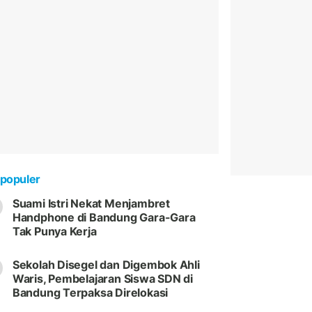
populer
Suami Istri Nekat Menjambret
Handphone di Bandung Gara-Gara
Tak Punya Kerja
Sekolah Disegel dan Digembok Ahli
Waris, Pembelajaran Siswa SDN di
Bandung Terpaksa Direlokasi