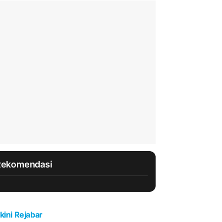
Rekomendasi
kini Rejabar